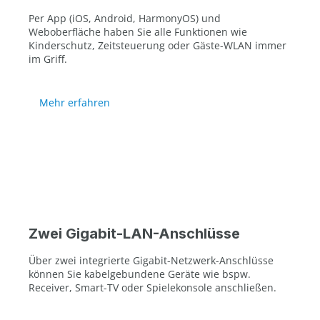
Per App (iOS, Android, HarmonyOS) und
Weboberfläche haben Sie alle Funktionen wie
Kinderschutz, Zeitsteuerung oder Gäste-WLAN immer
im Griff.
Mehr erfahren
Zwei Gigabit-LAN-Anschlüsse
Über zwei integrierte Gigabit-Netzwerk-Anschlüsse
können Sie kabelgebundene Geräte wie bspw.
Receiver, Smart-TV oder Spielekonsole anschließen.