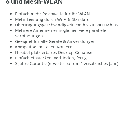
6 und Mesh-WLAN
Einfach mehr Reichweite für Ihr WLAN
Mehr Leistung durch Wi-Fi 6-Standard
Übertragungsgeschwindigkeit von bis zu 5400 Mbit/s
Mehrere Antennen ermöglichen viele parallele
Verbindungen
Geeignet für alle Geräte & Anwendungen
Kompatibel mit allen Routern
Flexibel platzierbares Desktop-Gehäuse
Einfach einstecken, verbinden, fertig
3 Jahre Garantie (erweiterbar um 1 zusätzliches Jahr)