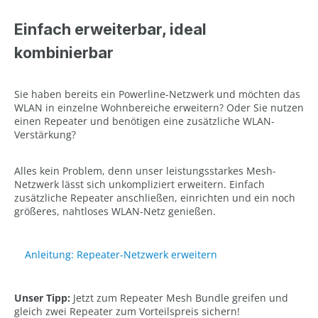
Einfach erweiterbar, ideal
kombinierbar
Sie haben bereits ein Powerline-Netzwerk und möchten das
WLAN in einzelne Wohnbereiche erweitern? Oder Sie nutzen
einen Repeater und benötigen eine zusätzliche WLAN-
Verstärkung?
Alles kein Problem, denn unser leistungsstarkes Mesh-
Netzwerk lässt sich unkompliziert erweitern. Einfach
zusätzliche Repeater anschließen, einrichten und ein noch
größeres, nahtloses WLAN-Netz genießen.
Anleitung: Repeater-Netzwerk erweitern
Unser Tipp:
Jetzt zum Repeater Mesh Bundle greifen und
gleich zwei Repeater zum Vorteilspreis sichern!