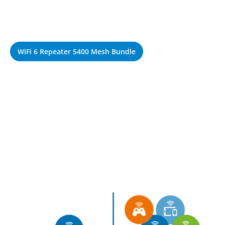
WiFi 6 Repeater 5400 Mesh Bundle