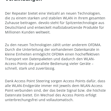
Der Repeater bietet eine Vielzahl an neuen Technologien,
die zu einem starken und stabilen WLAN in Ihrem gesamten
Zuhause beitragen. devolo steht für Spitzentechnologie aus
Deutschland und entwickelt maßstabsetzende Produkte für
Millionen Kunden weltweit.
Zu den neuen Technologien zählt unter anderem OFDMA.
Durch die Unterteilung der vorhandenen Datenkanäle in
kleine Einheiten ermöglicht OFDMA einen hocheffektiven
Transport von Datenpaketen und dadurch den WLAN-
Access-Points die parallele Bedienung vieler Geräte –
schnell, stark und zuverlässig.
Dank Access Point Steering sorgen Access Points dafür, dass
alle WLAN-Endgeräte immer mit jeweils dem WLAN-Access
Point verbunden sind, der das beste Signal bzw. die höchste
Datenrate bietet. Ein Wechsel des Access Points erfolgt
unterbrechungsfrei und vollautomatisch.