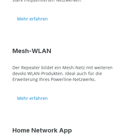
Mehr erfahren
Mesh-WLAN
Der Repeater bildet ein Mesh-Netz mit weiteren
devolo WLAN-Produkten. Ideal auch für die
Erweiterung Ihres Powerline-Netzwerks.
Mehr erfahren
Home Network App