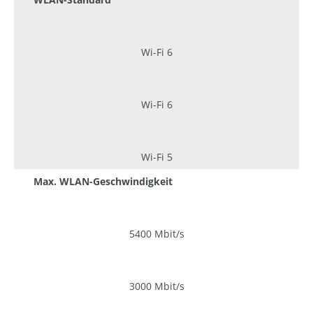
Wi-Fi 6
Wi-Fi 6
Wi-Fi 5
Max. WLAN-Geschwindigkeit
5400 Mbit/s
3000 Mbit/s