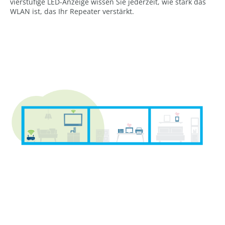
vierstufige LED-Anzeige wissen Sie jederzeit, wie stark das
WLAN ist, das Ihr Repeater verstärkt.