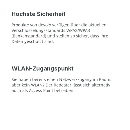
Höchste Sicherheit
Produkte von devolo verfügen über die aktuellen
Verschlüsselungsstandards WPA2/WPA3
(Bankenstandard) und stellen so sicher, dass Ihre
Daten geschützt sind.
WLAN-Zugangspunkt
Sie haben bereits einen Netzwerkzugang im Raum,
aber kein WLAN? Der Repeater lässt sich alternativ
auch als Access Point betreiben.