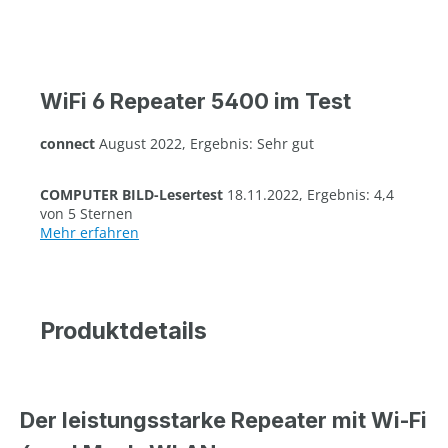
WiFi 6 Repeater 5400 im Test
connect
August 2022, Ergebnis: Sehr gut
COMPUTER BILD-Lesertest
18.11.2022, Ergebnis: 4,4
von 5 Sternen
Mehr erfahren
Produktdetails
Der leistungsstarke Repeater mit Wi-Fi