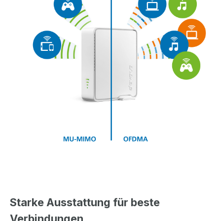
Starke Ausstattung für beste
Verbindungen