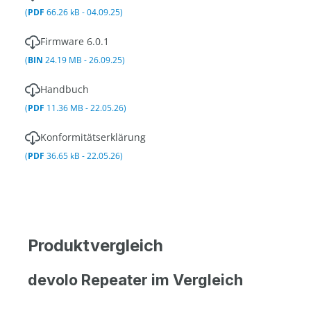
(
PDF
66.26 kB - 04.09.25)
Firmware 6.0.1
(
BIN
24.19 MB - 26.09.25)
Handbuch
(
PDF
11.36 MB - 22.05.26)
Konformitätserklärung
(
PDF
36.65 kB - 22.05.26)
Produktvergleich
devolo Repeater im Vergleich