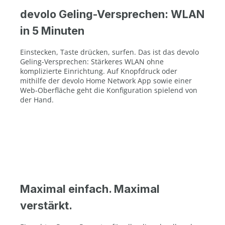
devolo Geling-Versprechen: WLAN
in 5 Minuten
Einstecken, Taste drücken, surfen. Das ist das devolo
Geling-Versprechen: Stärkeres WLAN ohne
komplizierte Einrichtung. Auf Knopfdruck oder
mithilfe der devolo Home Network App sowie einer
Web-Oberfläche geht die Konfiguration spielend von
der Hand.
Maximal einfach. Maximal
verstärkt.