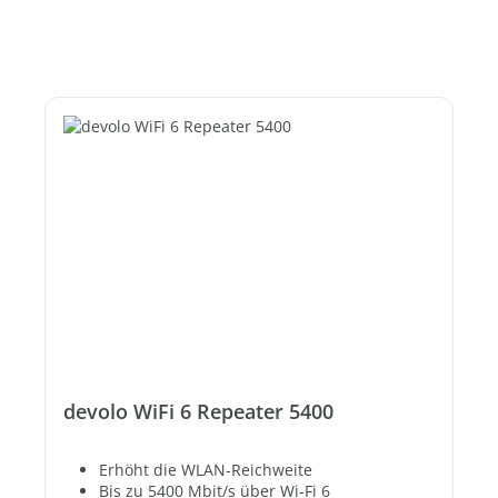
devolo WiFi 6 Repeater 5400
Erhöht die WLAN-Reichweite
Bis zu 5400 Mbit/s über Wi-Fi 6