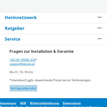
Heimnetzwerk
Ratgeber
Service
Fragen zur Installation & Garantie
+49 241 99082-333
*
support@devolo.at
Mo–Fr, 10–18 Uhr
*Inlandstarif; ggfs. abweichende Preise bei int. Verbindungen.
Vertrag widerrufen
Impressum
AGB
Widerrufsbelehrung
Datenschutz