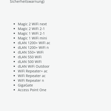
Sicherheitswarnung)
Magic 2 WiFi next
Magic 2 WiFi 2-1
Magic 1 WiFi 2-1
Magic 1 WiFi mini
dLAN 1200+ WiFi ac
dLAN 1200+ WiFi n
dLAN 550+ WiFi
dLAN 550 WiFi
dLAN 500 WiFi
dLAN WiFi Outdoor
WiFi Repeater+ ac
WiFi Repeater ac
WiFi Repeater n
GigaGate
Access Point One