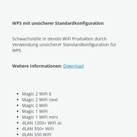
WPS mit unsicherer Standardkonfiguration
Schwachstelle in devolo WiFi Produkten durch
Verwendung unsicherer Standardkonfiguration für
WPS
Weitere Informationen:
Download
Magic 2 WiFi 6
Magic 2 WiFi next
Magic 2 WiFi
Magic 1 WiFi
Magic 1 WiFi mini
dLAN 1200+ WiFi ac
dLAN 550+ WiFi
dLAN 550 WiFi