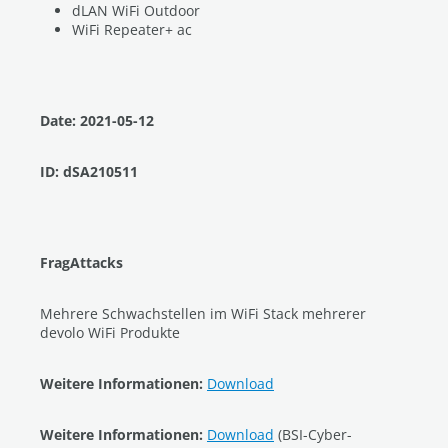
dLAN WiFi Outdoor
WiFi Repeater+ ac
Date: 2021-05-12
ID: dSA210511
FragAttacks
Mehrere Schwachstellen im WiFi Stack mehrerer
devolo WiFi Produkte
Weitere Informationen:
Download
Weitere Informationen:
Download
(BSI-Cyber-