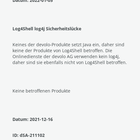
Datum: 2022-01-05
Log4Shell log4j Sicherheitslücke
Keines der devolo-Produkte setzt Java ein, daher sind
keine der Produkte von Log4Shell betroffen. Die
Onlinedienste der devolo AG verwenden kein log4j,
daher sind sie ebenfalls nicht von Log4Shell betroffen.
Keine betroffenen Produkte
Datum: 2021-12-16
ID: dSA-211102