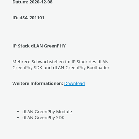
Datum: 2020-12-08
ID: dSA-201101
IP Stack dLAN GreenPHY
Mehrere Schwachstellen im IP Stack des dLAN
GreenPhy SDK und dLAN GreenPhy Bootloader
Weitere Informationen:
Download
dLAN GreenPhy Module
dLAN GreenPhy SDK