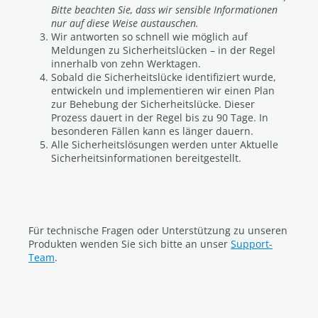
Bitte beachten Sie, dass wir sensible Informationen
nur auf diese Weise austauschen.
Wir antworten so schnell wie möglich auf
Meldungen zu Sicherheitslücken – in der Regel
innerhalb von zehn Werktagen.
Sobald die Sicherheitslücke identifiziert wurde,
entwickeln und implementieren wir einen Plan
zur Behebung der Sicherheitslücke. Dieser
Prozess dauert in der Regel bis zu 90 Tage. In
besonderen Fällen kann es länger dauern.
Alle Sicherheitslösungen werden unter Aktuelle
Sicherheitsinformationen bereitgestellt.
Für technische Fragen oder Unterstützung zu unseren
Produkten wenden Sie sich bitte an unser
Support-
Team
.