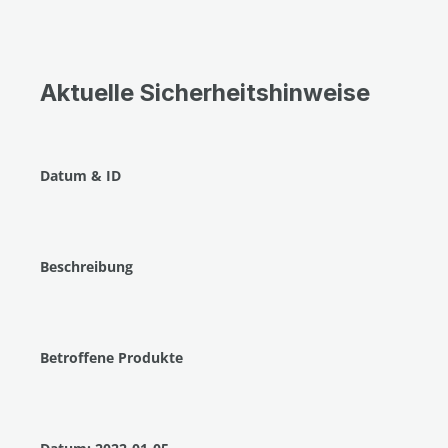
Aktuelle Sicherheitshinweise
Datum & ID
Beschreibung
Betroffene Produkte