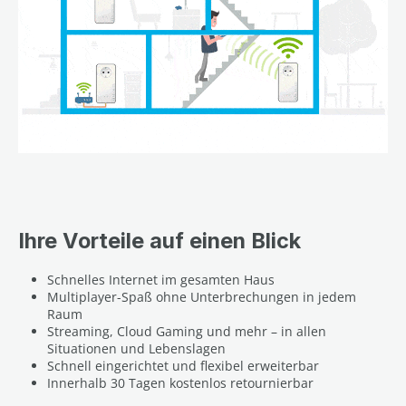
Ihre Vorteile auf einen Blick
Schnelles Internet im gesamten Haus
Multiplayer-Spaß ohne Unterbrechungen in jedem
Raum
Streaming, Cloud Gaming und mehr – in allen
Situationen und Lebenslagen
Schnell eingerichtet und flexibel erweiterbar
Innerhalb 30 Tagen kostenlos retournierbar