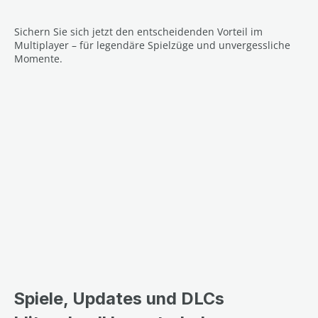
Sichern Sie sich jetzt den entscheidenden Vorteil im
Multiplayer – für legendäre Spielzüge und unvergessliche
Momente.
Spiele, Updates und DLCs