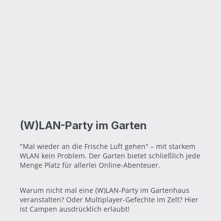
(W)LAN-Party im Garten
"Mal wieder an die Frische Luft gehen" – mit starkem
WLAN kein Problem. Der Garten bietet schließlich jede
Menge Platz für allerlei Online-Abenteuer.
Warum nicht mal eine (W)LAN-Party im Gartenhaus
veranstalten? Oder Multiplayer-Gefechte im Zelt? Hier
ist Campen ausdrücklich erlaubt!