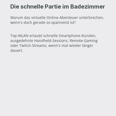
Die schnelle Partie im Badezimmer
Warum das virtuelle Online-Abenteuer unterbrechen,
wenn's doch gerade so spannend ist?
Top-WLAN erlaubt schnelle Smartphone-Runden,
ausgedehnte Handheld-Sessions, Remote-Gaming
oder Twitch-Streams, wenn's mal wieder länger
dauert.