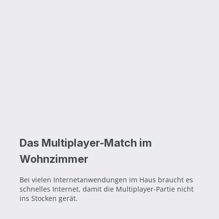
Das Multiplayer-Match im
Wohnzimmer
Bei vielen Internetanwendungen im Haus braucht es
schnelles Internet, damit die Multiplayer-Partie nicht
ins Stocken gerät.