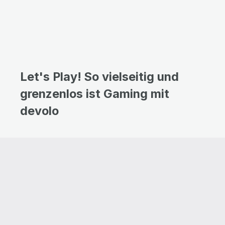
Let's Play! So vielseitig und
grenzenlos ist Gaming mit
devolo