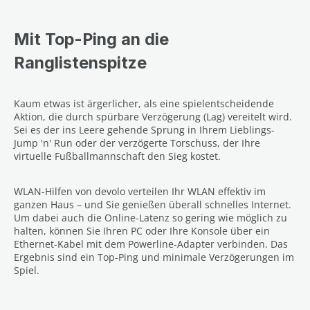
Mit Top-Ping an die
Ranglistenspitze
Kaum etwas ist ärgerlicher, als eine spielentscheidende
Aktion, die durch spürbare Verzögerung (Lag) vereitelt wird.
Sei es der ins Leere gehende Sprung in Ihrem Lieblings-
Jump 'n' Run oder der verzögerte Torschuss, der Ihre
virtuelle Fußballmannschaft den Sieg kostet.
WLAN-Hilfen von devolo verteilen Ihr WLAN effektiv im
ganzen Haus – und Sie genießen überall schnelles Internet.
Um dabei auch die Online-Latenz so gering wie möglich zu
halten, können Sie Ihren PC oder Ihre Konsole über ein
Ethernet-Kabel mit dem Powerline-Adapter verbinden. Das
Ergebnis sind ein Top-Ping und minimale Verzögerungen im
Spiel.