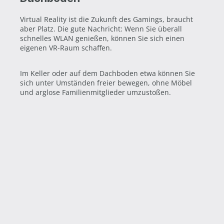
Virtual Reality ist die Zukunft des Gamings, braucht
aber Platz. Die gute Nachricht: Wenn Sie überall
schnelles WLAN genießen, können Sie sich einen
eigenen VR-Raum schaffen.
Im Keller oder auf dem Dachboden etwa können Sie
sich unter Umständen freier bewegen, ohne Möbel
und arglose Familienmitglieder umzustoßen.