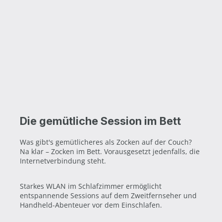
Die gemütliche Session im Bett
Was gibt's gemütlicheres als Zocken auf der Couch?
Na klar – Zocken im Bett. Vorausgesetzt jedenfalls, die
Internetverbindung steht.
Starkes WLAN im Schlafzimmer ermöglicht
entspannende Sessions auf dem Zweitfernseher und
Handheld-Abenteuer vor dem Einschlafen.