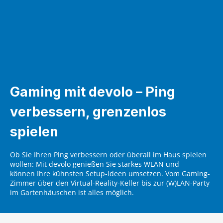
Gaming mit devolo – Ping
verbessern, grenzenlos
spielen
Ob Sie Ihren Ping verbessern oder überall im Haus spielen
wollen: Mit devolo genießen Sie starkes WLAN und
können Ihre kühnsten Setup-Ideen umsetzen. Vom Gaming-
Zimmer über den Virtual-Reality-Keller bis zur (W)LAN-Party
im Gartenhäuschen ist alles möglich.