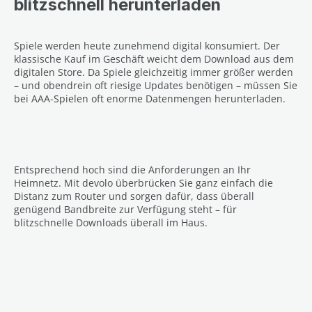
blitzschnell herunterladen
Spiele werden heute zunehmend digital konsumiert. Der
klassische Kauf im Geschäft weicht dem Download aus dem
digitalen Store. Da Spiele gleichzeitig immer größer werden
– und obendrein oft riesige Updates benötigen – müssen Sie
bei AAA-Spielen oft enorme Datenmengen herunterladen.
Entsprechend hoch sind die Anforderungen an Ihr
Heimnetz. Mit devolo überbrücken Sie ganz einfach die
Distanz zum Router und sorgen dafür, dass überall
genügend Bandbreite zur Verfügung steht – für
blitzschnelle Downloads überall im Haus.