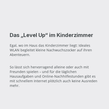
Das „Level Up“ im Kinderzimmer
Egal, wo im Haus das Kinderzimmer liegt: Ideales
WLAN begleitet kleine Nachwuchszocker auf ihren
Abenteuern.
So lässt sich hervorragend alleine oder auch mit
Freunden spielen – und für die täglichen
Hausaufgaben und Online-Nachhilfestunden gibt es
mit schnellem Internet plötzlich auch keine Ausreden
mehr.