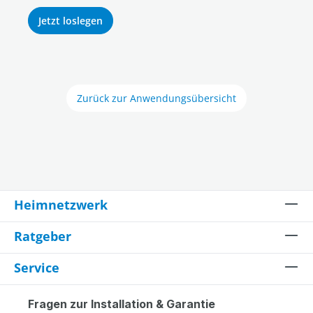
Jetzt loslegen
Zurück zur Anwendungsübersicht
Heimnetzwerk
Ratgeber
Service
Fragen zur Installation & Garantie