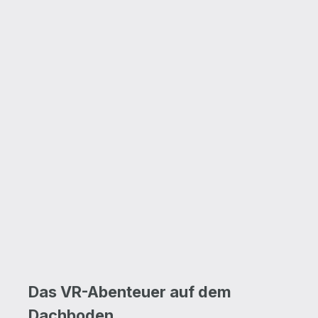
Das VR-Abenteuer auf dem
Dachboden