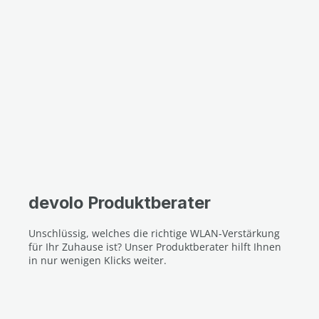
devolo Produktberater
Unschlüssig, welches die richtige WLAN-Verstärkung
für Ihr Zuhause ist? Unser Produktberater hilft Ihnen
in nur wenigen Klicks weiter.