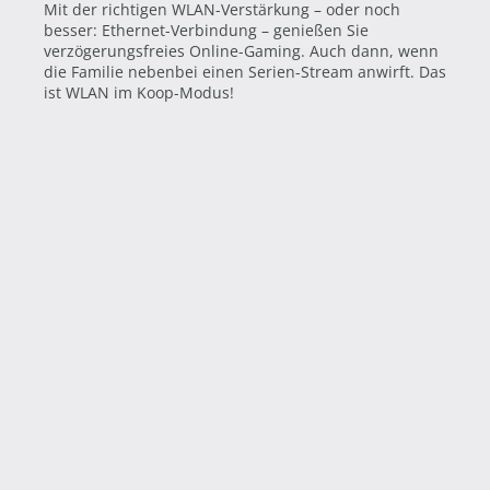
Mit der richtigen WLAN-Verstärkung – oder noch
besser: Ethernet-Verbindung – genießen Sie
verzögerungsfreies Online-Gaming. Auch dann, wenn
die Familie nebenbei einen Serien-Stream anwirft. Das
ist WLAN im Koop-Modus!