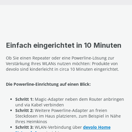
Einfach eingerichtet in 10 Minuten
Ob Sie einen Repeater oder eine Powerline-Lösung zur
Verstärkung Ihres WLANs nutzen möchten: Produkte von
devolo sind kinderleicht in circa 10 Minuten eingerichtet.
Die Powerline-Einrichtung auf einen Blick:
Schritt 1:
Magic-Adapter neben dem Router anbringen
und via Kabel verbinden
Schritt 2:
Weitere Powerline-Adapter an freien
Steckdosen im Haus platzieren, zum Beispiel in Nähe
Ihres Heimkinos
Schritt 3:
WLAN-Verbindung über
devolo Home