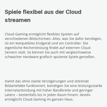
Spiele flexibel aus der Cloud
streamen
Cloud-Gaming ermöglicht flexibles Spielen auf
verschiedenen Bildschirmen. Alles, was Sie dafür benötigen,
ist ein kompatibles Endgerät und ein Controller. Die
eigentliche Rechenleistung findet auf externen Cloud-
Servern statt. So können Sie auch mit vergleichsweise
schwacher Hardware grafisch opulente Spiele genießen.
Damit das ohne starke Verzögerungen und störende
Bildartefakte funktioniert, benötigen Sie eine leistungsstarke
Internetanbindung mit hoher Bandbreite und geringer
Latenz – bestenfalls bis in jeden Raum hinein. devolo
ermöglicht Cloud-Gaming im ganzen Haus.