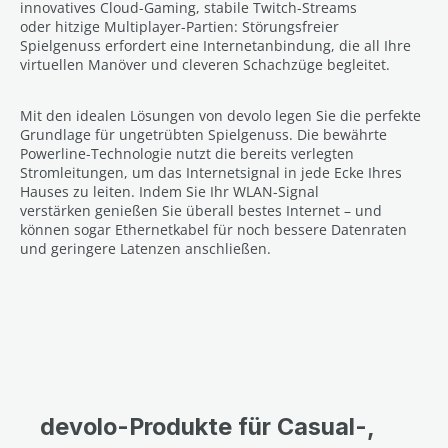
innovatives Cloud-Gaming, stabile Twitch-Streams
oder hitzige Multiplayer-Partien: Störungsfreier
Spielgenuss erfordert eine Internetanbindung, die all Ihre
virtuellen Manöver und cleveren Schachzüge begleitet.
Mit den idealen Lösungen von devolo
legen Sie die perfekte
Grundlage für ungetrübten Spielgenuss. Die bewährte
Powerline-Technologie nutzt die bereits verlegten
Stromleitungen, um das Internetsignal in jede Ecke Ihres
Hauses zu leiten. Indem Sie Ihr WLAN-Signal
verstärken genießen Sie überall bestes Internet
– und
können sogar Ethernetkabel für noch bessere Datenraten
und geringere Latenzen anschließen.
devolo-Produkte für Casual-,