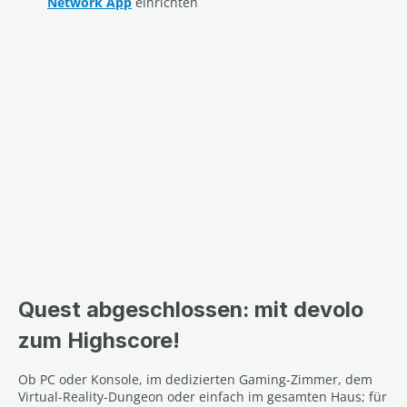
Network App
einrichten
Quest abgeschlossen: mit devolo
zum Highscore!
Ob PC oder Konsole, im dedizierten Gaming-Zimmer, dem
Virtual-Reality-Dungeon oder einfach im gesamten Haus; für