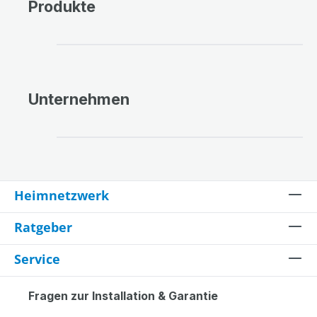
Produkte
Bildergalerie überspringen
Unternehmen
Bildergalerie überspringen
Heimnetzwerk
Ratgeber
Service
Fragen zur Installation & Garantie