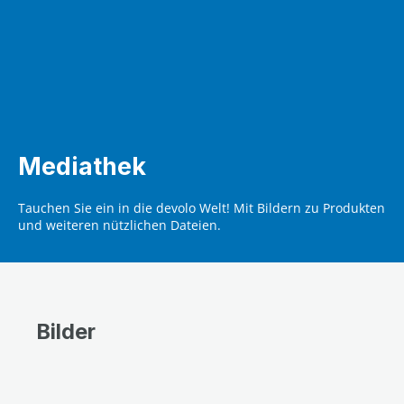
Mediathek
Tauchen Sie ein in die devolo Welt! Mit Bildern zu Produkten
und weiteren nützlichen Dateien.
Bilder