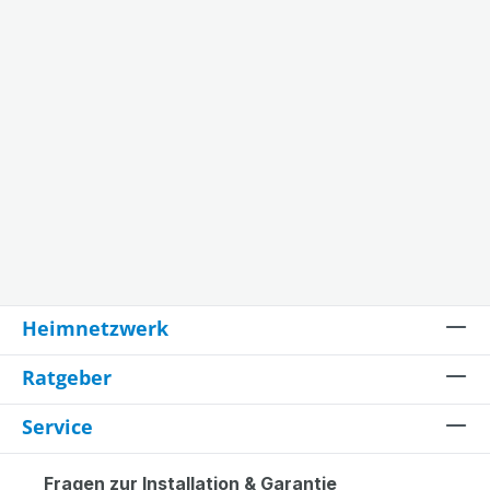
Heimnetzwerk
Ratgeber
Service
Fragen zur Installation & Garantie