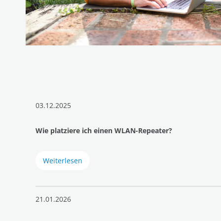
03.12.2025
Wie platziere ich einen WLAN-Repeater?
Weiterlesen
21.01.2026