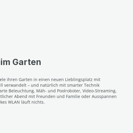
im Garten
ele ihren Garten in einen neuen Lieblingsplatz mit
ll verwandelt – und natürlich mit smarter Technik
arte Beleuchtung, Mäh- und Poolroboter, Video-Streaming,
tlicher Abend mit Freunden und Familie oder Ausspannen
kes WLAN läuft nichts.