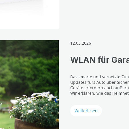
12.03.2026
WLAN für Gar
Das smarte und vernetzte Zu
Updates fürs Auto über Siche
Geräte erfordern auch außerh
Wir erklären, wie das Heimne
Weiterlesen