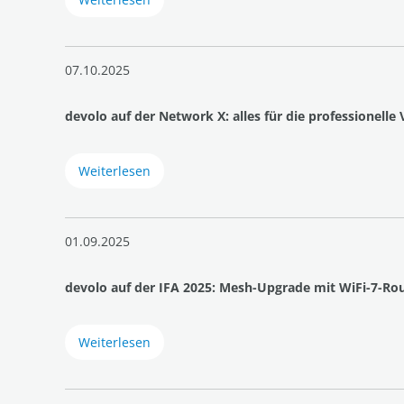
07.10.2025
devolo auf der Network X: alles für die professione
Weiterlesen
01.09.2025
devolo auf der IFA 2025: Mesh-Upgrade mit WiFi-7-Ro
Weiterlesen