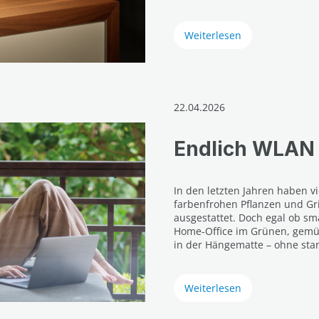
Weiterlesen
22.04.2026
Endlich WLAN 
In den letzten Jahren haben vi
farbenfrohen Pflanzen und Gri
ausgestattet. Doch egal ob sm
Home-Office im Grünen, gemü
in der Hängematte – ohne star
Weiterlesen