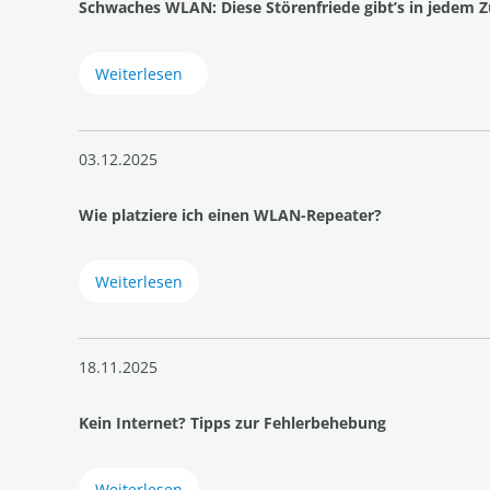
Schwaches WLAN: Diese Störenfriede gibt’s in jedem 
Weiterlesen
03.12.2025
Wie platziere ich einen WLAN-Repeater?
Weiterlesen
18.11.2025
Kein Internet? Tipps zur Fehlerbehebung
Weiterlesen