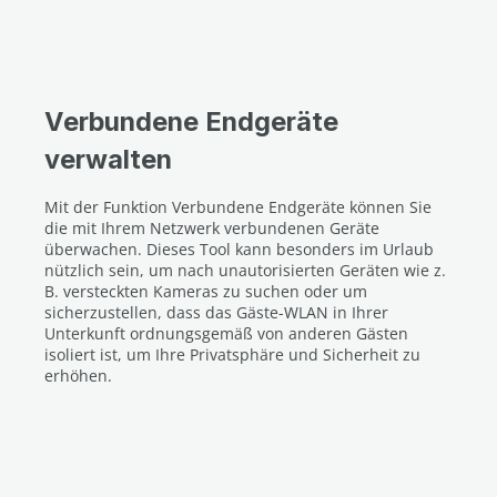
Verbundene Endgeräte
verwalten
Mit der Funktion Verbundene Endgeräte können Sie
die mit Ihrem Netzwerk verbundenen Geräte
überwachen. Dieses Tool kann besonders im Urlaub
nützlich sein, um nach unautorisierten Geräten wie z.
B. versteckten Kameras zu suchen oder um
sicherzustellen, dass das Gäste-WLAN in Ihrer
Unterkunft ordnungsgemäß von anderen Gästen
isoliert ist, um Ihre Privatsphäre und Sicherheit zu
erhöhen.