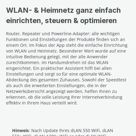
WLAN- & Heimnetz ganz einfach
einrichten, steuern & optimieren
Router, Repeater und Powerline-Adapter: alle wichtigen
Funktionen und Einstellungen der Produkte finden sich an
einem Ort. Im Fokus der App steht die einfache Einrichtung
von WLAN und Heimnetz. Besonderer Wert wurde auf eine
intuitive Bedienung gelegt, mit der alle Anwender
zurechtkommen. Im Handumdrehen ist das WLAN
eingerichtet. Ein praktischer Assistent hilft bei allen
Einstellungen und sorgt so für eine optimale WLAN-
Abdeckung des gesamten Zuhauses. Sowohl der Speedtest
als auch die erweiterten Einstellungen, die in der
Netzwerkübersicht angezeigt werden, helfen Ihnen zu
erkennen, ob die volle Leistung Ihrer Internetverbindung
effektiv in Ihrem Haus verteilt wird.
Hinweis
: Nach Update Ihres dLAN 550 WiFi, dLAN