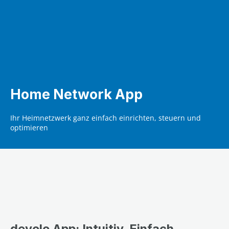
Home Network App
Ihr Heimnetzwerk ganz einfach einrichten, steuern und
optimieren
devolo App: Intuitiv. Einfach.