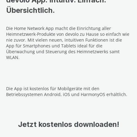
Übersichtlich.
Die Home Network App macht die Einrichtung aller
Heimnetzwerk-Produkte von devolo zu Hause so einfach wie
nie zuvor. Mit vielen neuen, intuitiven Funktionen ist die
App für Smartphones und Tablets ideal für die
Überwachung und Steuerung des Heimnetzwerks samt
WLAN.
Die App ist kostenlos für Mobilgeräte mit den
Betriebssystemen Android, iOS und HarmonyOS erhältlich.
Jetzt kostenlos downloaden!