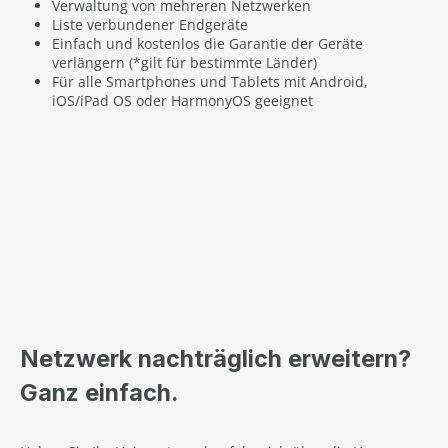
Verwaltung von mehreren Netzwerken
Liste verbundener Endgeräte
Einfach und kostenlos die Garantie der Geräte
verlängern (*gilt für bestimmte Länder)
Für alle Smartphones und Tablets mit Android,
iOS/iPad OS oder HarmonyOS geeignet
Netzwerk nachträglich erweitern?
Ganz einfach.