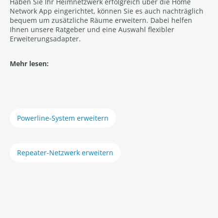
Haben Sie Ihr Heimnetzwerk erfolgreich über die Home
Network App eingerichtet, können Sie es auch nachträglich
bequem um zusätzliche Räume erweitern. Dabei helfen
Ihnen unsere Ratgeber und eine Auswahl flexibler
Erweiterungsadapter.
Mehr lesen:
Powerline-System erweitern
Repeater-Netzwerk erweitern