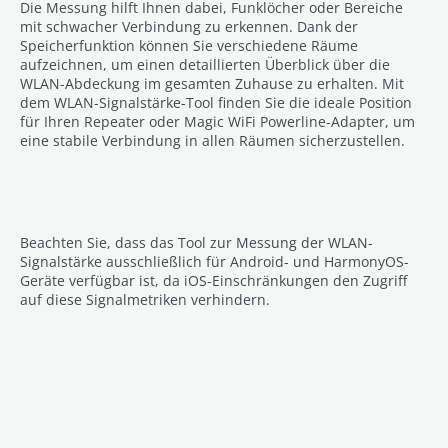
Die Messung hilft Ihnen dabei, Funklöcher oder Bereiche
mit schwacher Verbindung zu erkennen. Dank der
Speicherfunktion können Sie verschiedene Räume
aufzeichnen, um einen detaillierten Überblick über die
WLAN-Abdeckung im gesamten Zuhause zu erhalten. Mit
dem WLAN-Signalstärke-Tool finden Sie die ideale Position
für Ihren Repeater oder Magic WiFi Powerline-Adapter, um
eine stabile Verbindung in allen Räumen sicherzustellen.
Beachten Sie, dass das Tool zur Messung der WLAN-
Signalstärke ausschließlich für Android- und HarmonyOS-
Geräte verfügbar ist, da iOS-Einschränkungen den Zugriff
auf diese Signalmetriken verhindern.