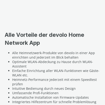
Alle Vorteile der devolo Home
Network App
Alle Heimnetzwerk-Produkte von devolo in einer App
einrichten und jederzeit im Blick behalten
Optimale WLAN-Abdeckung zu Hause durch WLAN-
Assistent
Einfache Einrichtung aller WLAN-Funktionen wie Gäste-
WLAN etc.
Heimnetz-Performance jederzeit mit einem Speedtest
prüfen
Intuitive Bedienung durch neues Design
Umfassende Profi-Funktionen
Automatische Installation von Firmware-Updates
Integriertes Hilfezentrum für schnelle Problemlösung