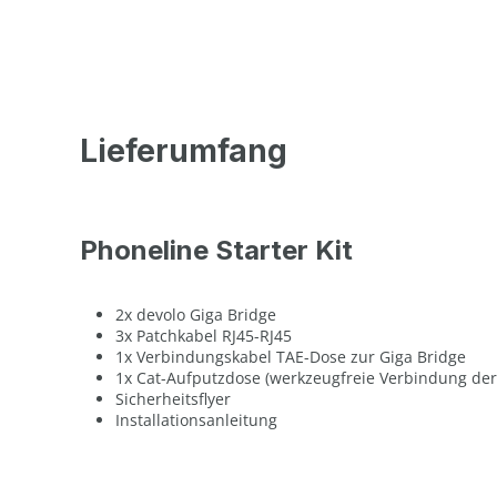
Lieferumfang
Phoneline Starter Kit
2x devolo Giga Bridge
3x Patchkabel RJ45-RJ45
1x Verbindungskabel TAE-Dose zur Giga Bridge
1x Cat-Aufputzdose (werkzeugfreie Verbindung der
Sicherheitsflyer
Installationsanleitung