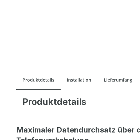
Produktdetails
Installation
Lieferumfang
Produktdetails
Maximaler Datendurchsatz über d