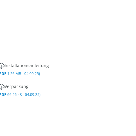
Installationsanleitung
PDF
1.26 MB - 04.09.25)
Verpackung
PDF
66.26 kB - 04.09.25)