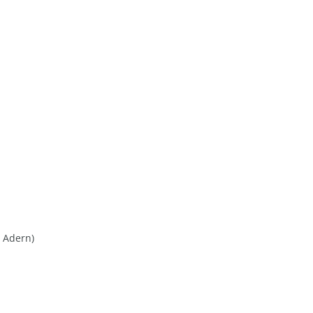
 Adern)