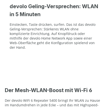
devolo Geling-Versprechen: WLAN
in 5 Minuten
Einstecken, Taste drücken, surfen. Das ist das devolo
Geling-Versprechen: Stärkeres WLAN ohne
komplizierte Einrichtung. Auf Knopfdruck oder
mithilfe der devolo Home Network App sowie einer
Web-Oberfläche geht die Konfiguration spielend von
der Hand.
Der Mesh-WLAN-Boost mit Wi-Fi 6
Der devolo WiFi 6 Repeater 5400 bringt Ihr WLAN zu Hause
im Handumdrehen in jede Ecke – und das mit Highspeed-