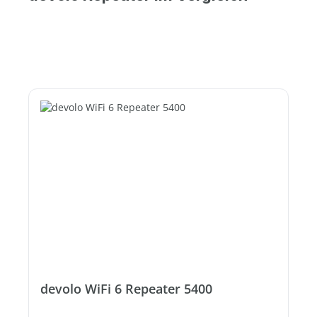
devolo WiFi 6 Repeater 5400