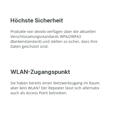
Höchste Sicherheit
Produkte von devolo verfügen über die aktuellen
Verschlüsselungsstandards WPA2/WPA3
(Bankenstandard) und stellen so sicher, dass Ihre
Daten geschützt sind.
WLAN-Zugangspunkt
Sie haben bereits einen Netzwerkzugang im Raum,
aber kein WLAN? Der Repeater lässt sich alternativ
auch als Access Point betreiben.