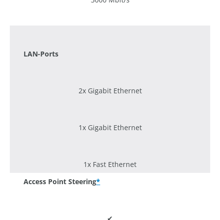
1200 Mbit/s
LAN-Ports
2x Gigabit Ethernet
1x Gigabit Ethernet
1x Fast Ethernet
Access Point Steering
*
✔