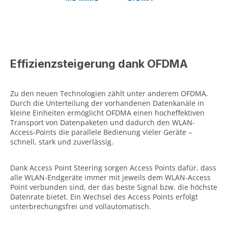
Effizienzsteigerung dank OFDMA
Zu den neuen Technologien zählt unter anderem OFDMA.
Durch die Unterteilung der vorhandenen Datenkanäle in
kleine Einheiten ermöglicht OFDMA einen hocheffektiven
Transport von Datenpaketen und dadurch den WLAN-
Access-Points die parallele Bedienung vieler Geräte –
schnell, stark und zuverlässig.
Dank Access Point Steering sorgen Access Points dafür, dass
alle WLAN-Endgeräte immer mit jeweils dem WLAN-Access
Point verbunden sind, der das beste Signal bzw. die höchste
Datenrate bietet. Ein Wechsel des Access Points erfolgt
unterbrechungsfrei und vollautomatisch.