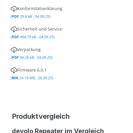
Konformitätserklärung
(
PDF
29.8 kB - 04.09.25)
Sicherheit und Service
(
PDF
494.79 kB - 04.09.25)
Verpackung
(
PDF
66.26 kB - 04.09.25)
Firmware 6.0.1
(
BIN
24.19 MB - 26.09.25)
Produktvergleich
devolo Repeater im Vergleich