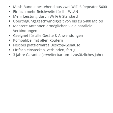
Mesh Bundle bestehend aus zwei WiFi 6 Repeater 5400
Einfach mehr Reichweite für Ihr WLAN
Mehr Leistung durch Wi-Fi 6-Standard
Übertragungsgeschwindigkeit von bis zu 5400 Mbit/s
Mehrere Antennen ermöglichen viele parallele
Verbindungen
Geeignet für alle Geräte & Anwendungen
Kompatibel mit allen Routern
Flexibel platzierbares Desktop-Gehäuse
Einfach einstecken, verbinden, fertig
3 Jahre Garantie (erweiterbar um 1 zusätzliches Jahr)