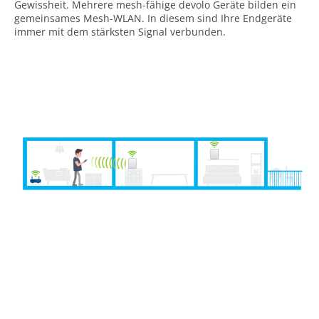
Gewissheit. Mehrere mesh-fähige devolo Geräte bilden ein
gemeinsames Mesh-WLAN. In diesem sind Ihre Endgeräte
immer mit dem stärksten Signal verbunden.