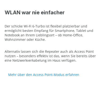
WLAN war nie einfacher
Der schicke Wi-Fi 6-Turbo ist flexibel platzierbar und
ermöglicht besten Empfang für Smartphone, Tablet und
Notebook an Ihrem Lieblingsort – ob Home-Office,
Wohnzimmer oder Küche.
Alternativ lassen sich die Repeater auch als Access Point
nutzen – besonders effektiv ist das, wenn Sie bereits über
eine Netzwerkverkabelung im Haus verfügen.
Mehr über den Access Point-Modus erfahren