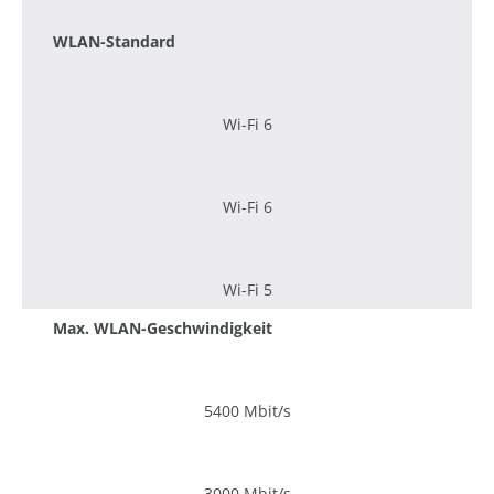
WLAN-Standard
Wi-Fi 6
Wi-Fi 6
Wi-Fi 5
Max. WLAN-Geschwindigkeit
5400 Mbit/s
3000 Mbit/s