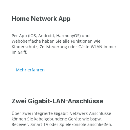
Home Network App
Per App (iOS, Android, HarmonyOS) und
Weboberfläche haben Sie alle Funktionen wie
Kinderschutz, Zeitsteuerung oder Gäste-WLAN immer
im Griff.
Mehr erfahren
Zwei Gigabit-LAN-Anschlüsse
Über zwei integrierte Gigabit-Netzwerk-Anschlüsse
können Sie kabelgebundene Geräte wie bspw.
Receiver, Smart-TV oder Spielekonsole anschließen.