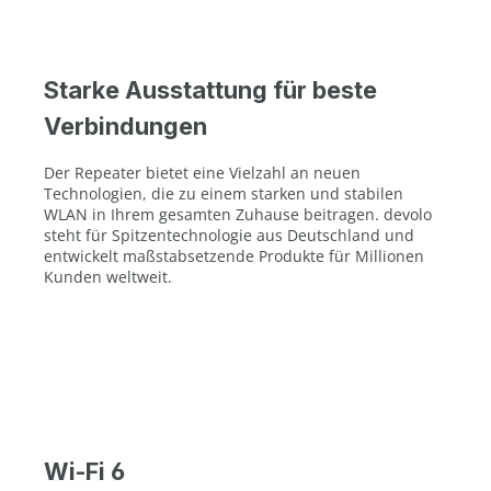
Starke Ausstattung für beste
Verbindungen
Der Repeater bietet eine Vielzahl an neuen
Technologien, die zu einem starken und stabilen
WLAN in Ihrem gesamten Zuhause beitragen. devolo
steht für Spitzentechnologie aus Deutschland und
entwickelt maßstabsetzende Produkte für Millionen
Kunden weltweit.
Wi-Fi 6