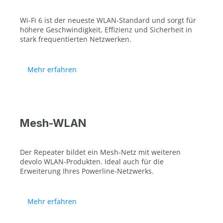
Wi-Fi 6 ist der neueste WLAN-Standard und sorgt für
höhere Geschwindigkeit, Effizienz und Sicherheit in
stark frequentierten Netzwerken.
Mehr erfahren
Mesh-WLAN
Der Repeater bildet ein Mesh-Netz mit weiteren
devolo WLAN-Produkten. Ideal auch für die
Erweiterung Ihres Powerline-Netzwerks.
Mehr erfahren