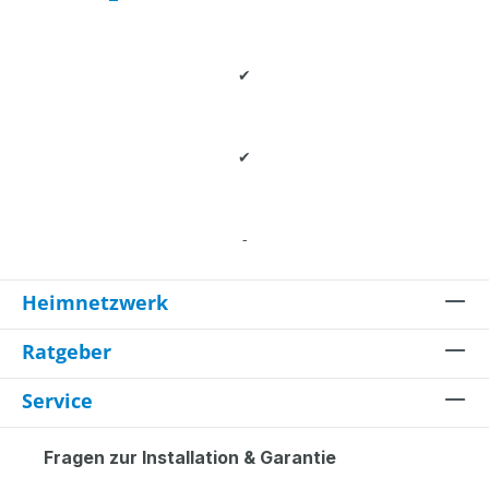
✔
✔
-
Heimnetzwerk
Ratgeber
Service
Fragen zur Installation & Garantie