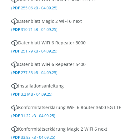
(
PDF
255.06 kB - 04.09.25)
Datenblatt Magic 2 WiFi 6 next
(
PDF
310.71 kB - 04.09.25)
Datenblatt WiFi 6 Repeater 3000
(
PDF
251.79 kB - 04.09.25)
Datenblatt WiFi 6 Repeater 5400
(
PDF
277.53 kB - 04.09.25)
Installationsanleitung
(
PDF
3.2 MB - 04.09.25)
Konformitätserklärung WiFi 6 Router 3600 5G LTE
(
PDF
31.22 kB - 04.09.25)
Konformitätserklärung Magic 2 WiFi 6 next
(
PDF
33.83 kB - 04.09.25)