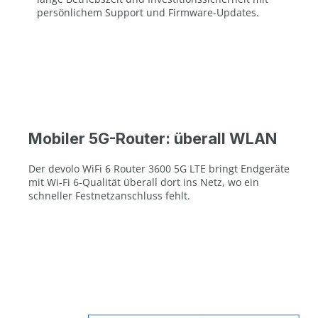
persönlichem Support und Firmware-Updates.
Mobiler 5G-Router: überall WLAN
Der devolo WiFi 6 Router 3600 5G LTE bringt Endgeräte
mit Wi‑Fi 6-Qualität überall dort ins Netz, wo ein
schneller Festnetzanschluss fehlt.