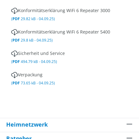
Konformitätserklärung WiFi 6 Repeater 3000
(
PDF
29.82 kB - 04.09.25)
Konformitätserklärung WiFi 6 Repeater 5400
(
PDF
29.8 kB - 04.09.25)
Sicherheit und Service
(
PDF
494.79 kB - 04.09.25)
Verpackung
(
PDF
73.65 kB - 04.09.25)
Heimnetzwerk
Ratgeber