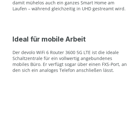
damit mühelos auch ein ganzes Smart Home am
Laufen – während gleichzeitig in UHD gestreamt wird.
Ideal für mobile Arbeit
Der devolo WiFi 6 Router 3600 5G LTE ist die ideale
Schaltzentrale für ein vollwertig angebundenes
mobiles Büro. Er verfügt sogar über einen FXS-Port, an
den sich ein analoges Telefon anschließen lässt.