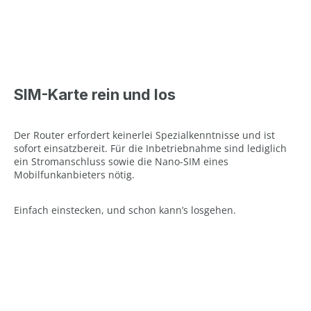
SIM-Karte rein und los
Der Router erfordert keinerlei Spezialkenntnisse und ist
sofort einsatzbereit. Für die Inbetriebnahme sind lediglich
ein Stromanschluss sowie die Nano-SIM eines
Mobilfunkanbieters nötig.
Einfach einstecken, und schon kann’s losgehen.