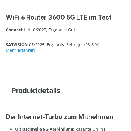
WiFi 6 Router 3600 5G LTE im Test
Connect
Heft 6/2025, Ergebnis: Gut
SATVISION
05/2025, Ergebnis: Sehr gut (93,8 %)
Mehr erfahren
Produktdetails
Der Internet-Turbo zum Mitnehmen
Ultraschnelle 5G-Verbindung
: Rasante Online-