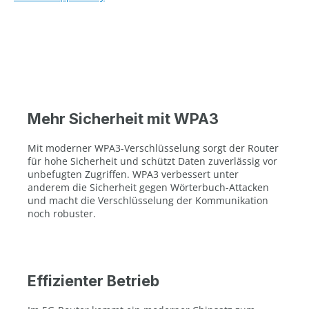
Mehr Sicherheit mit WPA3
Mit moderner WPA3-Verschlüsselung sorgt der Router
für hohe Sicherheit und schützt Daten zuverlässig vor
unbefugten Zugriffen. WPA3 verbessert unter
anderem die Sicherheit gegen Wörterbuch-Attacken
und macht die Verschlüsselung der Kommunikation
noch robuster.
Effizienter Betrieb