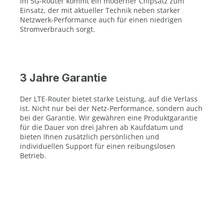
Im 5G-Router kommt ein moderner Chipsatz zum
Einsatz, der mit aktueller Technik neben starker
Netzwerk-Performance auch für einen niedrigen
Stromverbrauch sorgt.
3 Jahre Garantie
Der LTE-Router bietet starke Leistung, auf die Verlass
ist. Nicht nur bei der Netz-Performance, sondern auch
bei der Garantie. Wir gewähren eine Produktgarantie
für die Dauer von drei Jahren ab Kaufdatum und
bieten Ihnen zusätzlich persönlichen und
individuellen Support für einen reibungslosen
Betrieb.