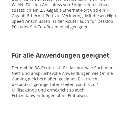
WLAN: Für den Anschluss von Endgeräten stehen
zusätzlich ein 2,5-Gigabit-Ethernet-Port und ein 1-
Gigabit-Ethernet-Port zur Verfügung. Mit diesen High-
Speed-Anschlüssen ist der Router auch für Desktop-
PCs oder Set-Top-Boxen ideal geeignet.
Für alle Anwendungen geeignet
Der mobile 5G-Router ist für das normale Surfen im
Netz und anspruchsvolle Anwendungen wie Online-
Gaming gleichermaßen geeignet. Er erreicht
besonders geringe Latenzzeiten von bis zu 1
Millisekunde und ermöglicht so auch
Echtzeitanwendungen ohne Einbußen.