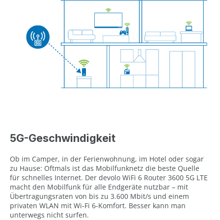
5G-Geschwindigkeit
Ob im Camper, in der Ferienwohnung, im Hotel oder sogar
zu Hause: Oftmals ist das Mobilfunknetz die beste Quelle
für schnelles Internet. Der devolo WiFi 6 Router 3600 5G LTE
macht den Mobilfunk für alle Endgeräte nutzbar – mit
Übertragungsraten von bis zu 3.600 Mbit/s und einem
privaten WLAN mit Wi‑Fi 6-Komfort. Besser kann man
unterwegs nicht surfen.