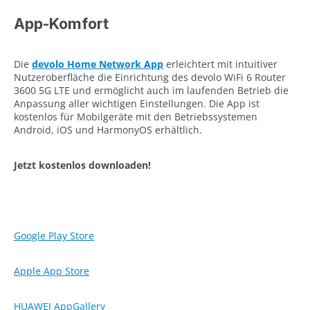
App-Komfort
Die
devolo Home Network App
erleichtert mit intuitiver
Nutzeroberfläche die Einrichtung des devolo WiFi 6 Router
3600 5G LTE und ermöglicht auch im laufenden Betrieb die
Anpassung aller wichtigen Einstellungen. Die App ist
kostenlos für Mobilgeräte mit den Betriebssystemen
Android, iOS und HarmonyOS erhältlich.
Jetzt kostenlos downloaden!
Google Play Store
Apple App Store
HUAWEI AppGallery