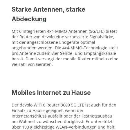
Starke Antennen, starke
Abdeckung
Mit 6 integrierten 4x4-MIMO-Antennen (5G/LTE) bietet
der Router von devolo eine verbesserte Signalstärke,
mit der angeschlossene Endgeräte optimal
angebunden werden. Die 4x4-MIMO-Technologie stellt
pro Antenne zudem vier Sende- und Empfangskanäle
bereit. Damit versorgt der mobile Router mühelos eine
Vielzahl von Geräten.
Mobiles Internet zu Hause
Der devolo WiFi 6 Router 3600 5G LTE ist auch für den
Einsatz zu Hause geeignet, wenn der
Internetanschluss ausfällt oder der Festnetzausbau
am Wohnort zu wünschen übriglässt. Er unterstützt
über 100 gleichzeitige WLAN-Verbindungen und hält