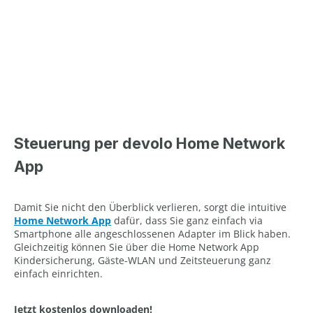
Steuerung per devolo Home Network
App
Damit Sie nicht den Überblick verlieren, sorgt die intuitive
Home Network App
dafür, dass Sie ganz einfach via
Smartphone alle angeschlossenen Adapter im Blick haben.
Gleichzeitig können Sie über die Home Network App
Kindersicherung, Gäste-WLAN und Zeitsteuerung ganz
einfach einrichten.
Jetzt kostenlos downloaden!