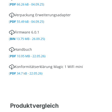
(
PDF
66.26 kB - 04.09.25)
Verpackung Erweiterungsadapter
(
PDF
55.49 kB - 04.09.25)
Firmware 6.0.1
(
BIN
13.75 MB - 26.09.25)
Handbuch
(
PDF
10.95 MB - 22.05.26)
Konformitätserklärung Magic 1 WiFi mini
(
PDF
34.7 kB - 22.05.26)
Produktvergleich