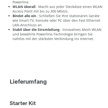
Powerline.
WLAN überall
: Macht aus jeder Steckdose einen WLAN
Access Point mit bis zu 300 Mbit/s.
Bindet alle ein
: Schließen Sie Ihre stationären Geräte
wie Smart-TV, Konsole oder PC über den Fast Ethernet
LAN-Anschluss an.
Stabil über die Stromleitung
: Innovatives Mesh-WLAN
und bewährte Powerline-Technologie bringen Sie
nahtlos mit der stärksten Verbindung ins Internet.
Lieferumfang
Starter Kit