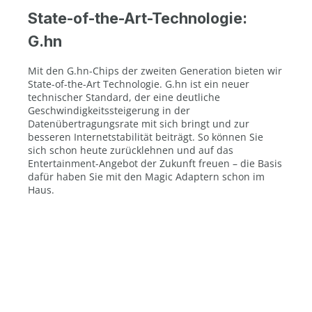
State-of-the-Art-Technologie:
G.hn
Mit den G.hn-Chips der zweiten Generation bieten wir
State-of-the-Art Technologie. G.hn ist ein neuer
technischer Standard, der eine deutliche
Geschwindigkeitssteigerung in der
Datenübertragungsrate mit sich bringt und zur
besseren Internetstabilität beiträgt. So können Sie
sich schon heute zurücklehnen und auf das
Entertainment-Angebot der Zukunft freuen – die Basis
dafür haben Sie mit den Magic Adaptern schon im
Haus.