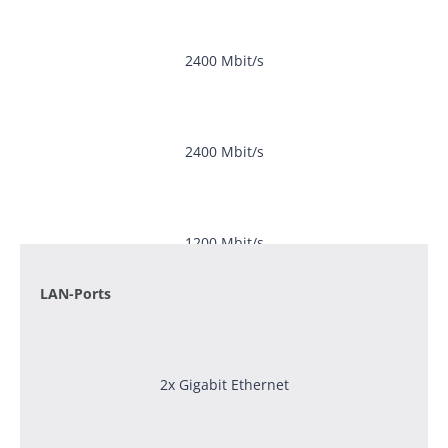
2400 Mbit/s
2400 Mbit/s
1200 Mbit/s
LAN-Ports
2x Gigabit Ethernet