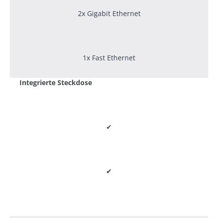
2x Gigabit Ethernet
1x Fast Ethernet
Integrierte Steckdose
✔
✔
-