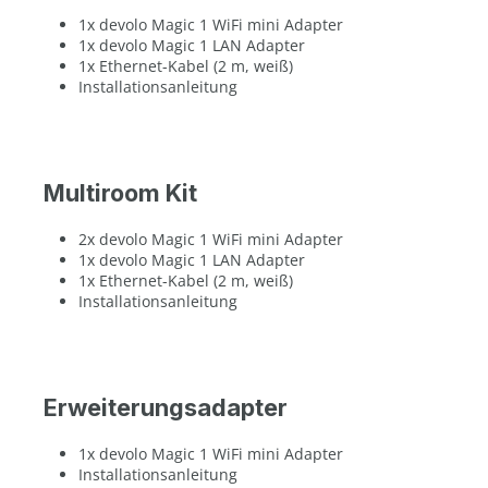
1x devolo Magic 1 WiFi mini Adapter
1x devolo Magic 1 LAN Adapter
1x Ethernet-Kabel (2 m, weiß)
Installationsanleitung
Multiroom Kit
2x devolo Magic 1 WiFi mini Adapter
1x devolo Magic 1 LAN Adapter
1x Ethernet-Kabel (2 m, weiß)
Installationsanleitung
Erweiterungsadapter
1x devolo Magic 1 WiFi mini Adapter
Installationsanleitung