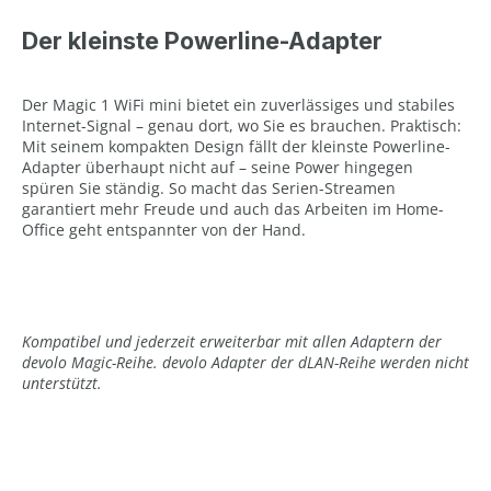
Der kleinste Powerline-Adapter
Der Magic 1 WiFi mini bietet ein zuverlässiges und stabiles
Internet-Signal – genau dort, wo Sie es brauchen. Praktisch:
Mit seinem kompakten Design fällt der kleinste Powerline-
Adapter überhaupt nicht auf – seine Power hingegen
spüren Sie ständig. So macht das Serien-Streamen
garantiert mehr Freude und auch das Arbeiten im Home-
Office geht entspannter von der Hand.
Kompatibel und jederzeit erweiterbar mit allen Adaptern der
devolo Magic-Reihe. devolo Adapter der dLAN-Reihe werden nicht
unterstützt.