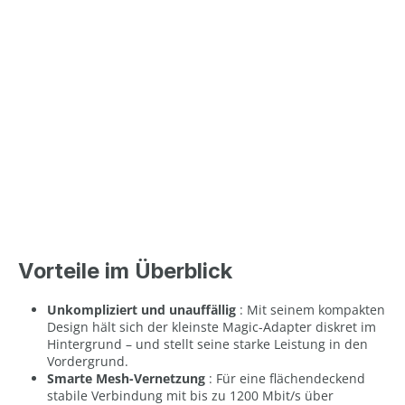
Vorteile im Überblick
Unkompliziert und unauffällig
: Mit seinem kompakten
Design hält sich der kleinste Magic-Adapter diskret im
Hintergrund – und stellt seine starke Leistung in den
Vordergrund.
Smarte Mesh-Vernetzung
: Für eine flächendeckend
stabile Verbindung mit bis zu 1200 Mbit/s über