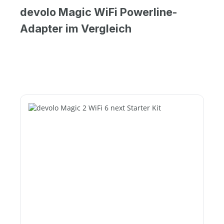
devolo Magic WiFi Powerline-
Adapter im Vergleich