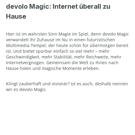
devolo Magic: Internet überall zu
Hause
Hier ist im wahrsten Sinn Magie im Spiel, denn devolo Magic
verwandelt Ihr Zuhause im Nu in einen futuristischen
Multimedia-Tempel, der heute schon für übermorgen bereit
ist. Und bietet spürbar einfach so viel mehr – mehr
Geschwindigkeit, mehr Stabilität, mehr Reichweite, mehr
Internetvergnügen. Gemeinsam die Welt zu Ihnen nach
Hause holen und magische Momente erleben.
Klingt zauberhaft und visionär? Ist es auch, deshalb nennen
wir es devolo Magic.