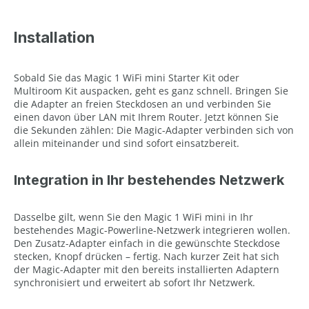
Installation
Sobald Sie das Magic 1 WiFi mini Starter Kit oder
Multiroom Kit auspacken, geht es ganz schnell. Bringen Sie
die Adapter an freien Steckdosen an und verbinden Sie
einen davon über LAN mit Ihrem Router. Jetzt können Sie
die Sekunden zählen: Die Magic-Adapter verbinden sich von
allein miteinander und sind sofort einsatzbereit.
Integration in Ihr bestehendes Netzwerk
Dasselbe gilt, wenn Sie den Magic 1 WiFi mini in Ihr
bestehendes Magic-Powerline-Netzwerk integrieren wollen.
Den Zusatz-Adapter einfach in die gewünschte Steckdose
stecken, Knopf drücken – fertig. Nach kurzer Zeit hat sich
der Magic-Adapter mit den bereits installierten Adaptern
synchronisiert und erweitert ab sofort Ihr Netzwerk.