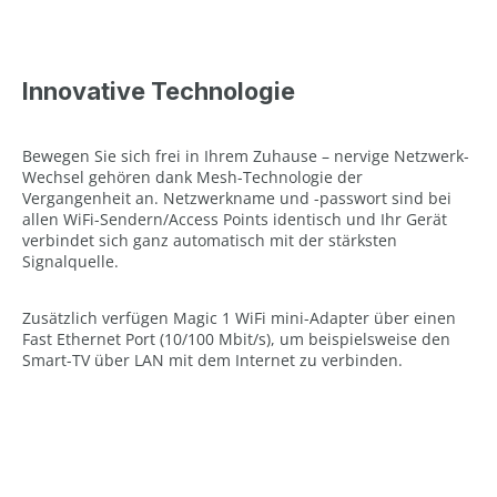
Innovative Technologie
Bewegen Sie sich frei in Ihrem Zuhause – nervige Netzwerk-
Wechsel gehören dank Mesh-Technologie der
Vergangenheit an. Netzwerkname und -passwort sind bei
allen WiFi-Sendern/Access Points identisch und Ihr Gerät
verbindet sich ganz automatisch mit der stärksten
Signalquelle.
Zusätzlich verfügen Magic 1 WiFi mini-Adapter über einen
Fast Ethernet Port (10/100 Mbit/s), um beispielsweise den
Smart-TV über LAN mit dem Internet zu verbinden.