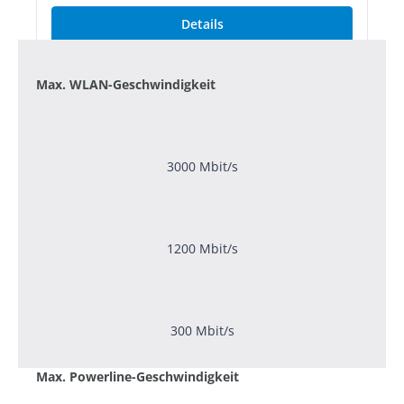
Details
Max. WLAN-Geschwindigkeit
3000 Mbit/s
1200 Mbit/s
300 Mbit/s
Max. Powerline-Geschwindigkeit