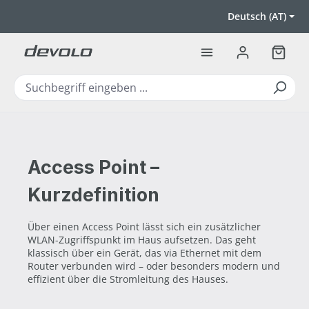
Zum Hauptinhalt springen
Deutsch (AT)
Warenk
Access Point –
Kurzdefinition
Über einen Access Point lässt sich ein zusätzlicher
WLAN-Zugriffspunkt im Haus aufsetzen. Das geht
klassisch über ein Gerät, das via Ethernet mit dem
Router verbunden wird – oder besonders modern und
effizient über die Stromleitung des Hauses.