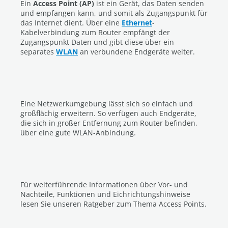
Ein
Access Point (AP)
ist ein Gerät, das Daten senden
und empfangen kann, und somit als Zugangspunkt für
das Internet dient. Über eine
Ethernet
-
Kabelverbindung zum Router empfängt der
Zugangspunkt Daten und gibt diese über ein
separates
WLAN
an verbundene Endgeräte weiter.
Eine Netzwerkumgebung lässt sich so einfach und
großflächig erweitern. So verfügen auch Endgeräte,
die sich in großer Entfernung zum Router befinden,
über eine gute WLAN-Anbindung.
Für weiterführende Informationen über Vor- und
Nachteile, Funktionen und Eichrichtungshinweise
lesen Sie unseren Ratgeber zum Thema Access Points.