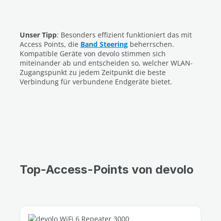
Unser Tipp
: Besonders effizient funktioniert das mit
Access Points, die
Band Steering
beherrschen.
Kompatible Geräte von devolo stimmen sich
miteinander ab und entscheiden so, welcher WLAN-
Zugangspunkt zu jedem Zeitpunkt die beste
Verbindung für verbundene Endgeräte bietet.
Top-Access-Points von devolo