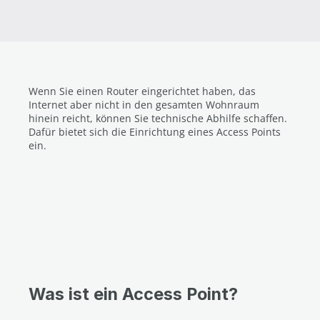
Wenn Sie einen Router eingerichtet haben, das
Internet aber nicht in den gesamten Wohnraum
hinein reicht, können Sie technische Abhilfe schaffen.
Dafür bietet sich die Einrichtung eines Access Points
ein.
Was ist ein Access Point?