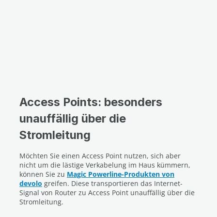
Access Points: besonders
unauffällig über die
Stromleitung
Möchten Sie einen Access Point nutzen, sich aber
nicht um die lästige Verkabelung im Haus kümmern,
können Sie zu
Magic Powerline-Produkten von
devolo
greifen. Diese transportieren das Internet-
Signal von Router zu Access Point unauffällig über die
Stromleitung.