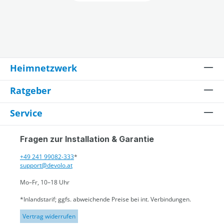
Heimnetzwerk
Ratgeber
Service
Fragen zur Installation & Garantie
+49 241 99082-333
*
support@devolo.at
Mo–Fr, 10–18 Uhr
*Inlandstarif; ggfs. abweichende Preise bei int. Verbindungen.
Vertrag widerrufen