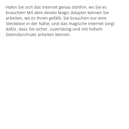
Holen Sie sich das Internet genau dorthin, wo Sie es
brauchen! Mit dem devolo Magic-Adapter können Sie
arbeiten, wo es Ihnen gefällt. Sie brauchen nur eine
Steckdose in der Nähe; und das magische Internet sorgt
dafür, dass Sie sicher, zuverlässig und mit hohem
Datendurchsatz arbeiten können.