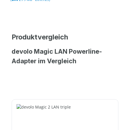
Produktvergleich
devolo Magic LAN Powerline-
Adapter im Vergleich