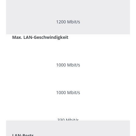
1200 Mbit/s
Max. LAN-Geschwindigkeit
1000 Mbit/s
1000 Mbit/s
330 Mbit/s
LAN-Ports