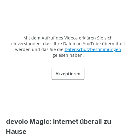
Mit dem Aufruf des Videos erklären Sie sich
einverstanden, dass Ihre Daten an YouTube übermittelt
werden und das Sie die
Datenschutzbestimmungen
gelesen haben.
Akzeptieren
devolo Magic: Internet überall zu
Hause