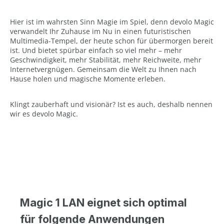
Hier ist im wahrsten Sinn Magie im Spiel, denn devolo Magic
verwandelt Ihr Zuhause im Nu in einen futuristischen
Multimedia-Tempel, der heute schon für übermorgen bereit
ist. Und bietet spürbar einfach so viel mehr – mehr
Geschwindigkeit, mehr Stabilität, mehr Reichweite, mehr
Internetvergnügen. Gemeinsam die Welt zu Ihnen nach
Hause holen und magische Momente erleben.
Klingt zauberhaft und visionär? Ist es auch, deshalb nennen
wir es devolo Magic.
Magic 1 LAN eignet sich optimal
für folgende Anwendungen