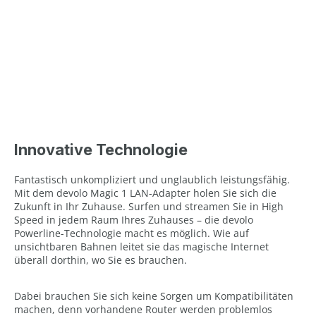
Innovative Technologie
Fantastisch unkompliziert und unglaublich leistungsfähig.
Mit dem devolo Magic 1 LAN-Adapter holen Sie sich die
Zukunft in Ihr Zuhause. Surfen und streamen Sie in High
Speed in jedem Raum Ihres Zuhauses – die devolo
Powerline-Technologie macht es möglich. Wie auf
unsichtbaren Bahnen leitet sie das magische Internet
überall dorthin, wo Sie es brauchen.
Dabei brauchen Sie sich keine Sorgen um Kompatibilitäten
machen, denn vorhandene Router werden problemlos