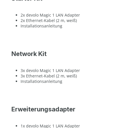
2x devolo Magic 1 LAN Adapter
2x Ethernet-Kabel (2 m, weiß)
Installationsanleitung
Network Kit
3x devolo Magic 1 LAN Adapter
3x Ethernet-Kabel (2 m, weiß)
Installationsanleitung
Erweiterungsadapter
1x devolo Magic 1 LAN Adapter