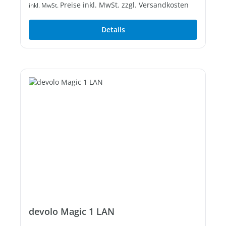
Preise inkl. MwSt. zzgl. Versandkosten
inkl. MwSt.
Details
devolo Magic 1 LAN