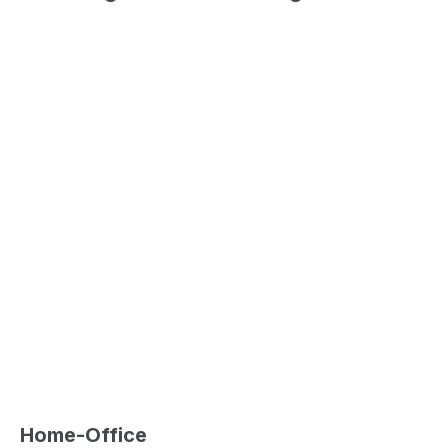
Home-Office