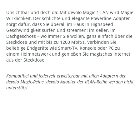
Unsichtbar und doch da: Mit devolo Magic 1 LAN wird Magie
Wirklichkeit. Der schlichte und elegante Powerline-Adapter
sorgt dafür, dass Sie überall im Haus in Highspeed-
Geschwindigkeit surfen und streamen: im Keller, im
Dachgeschoss – wo immer Sie wollen, ganz einfach über die
Steckdose und mit bis zu 1200 Mbit/s. Verbinden Sie
beliebige Endgeräte wie Smart-TV, Konsole oder PC zu
einem Heimnetzwerk und genießen Sie magisches Internet
aus der Steckdose.
Kompatibel und jederzeit erweiterbar mit allen Adaptern der
devolo Magic-Reihe. devolo Adapter der dLAN-Reihe werden nicht
unterstützt.