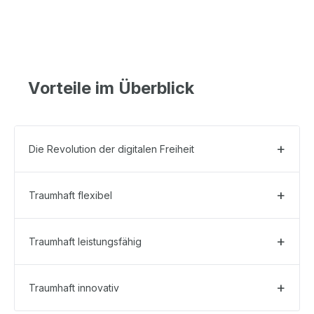
Vorteile im Überblick
Die Revolution der digitalen Freiheit
Traumhaft flexibel
Traumhaft leistungsfähig
Traumhaft innovativ