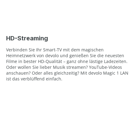
HD-Streaming
Verbinden Sie Ihr Smart-TV mit dem magischen
Heimnetzwerk von devolo und genießen Sie die neuesten
Filme in bester HD-Qualität – ganz ohne lästige Ladezeiten.
Oder wollen Sie lieber Musik streamen? YouTube-Videos
anschauen? Oder alles gleichzeitig? Mit devolo Magic 1 LAN
ist das verblüffend einfach.