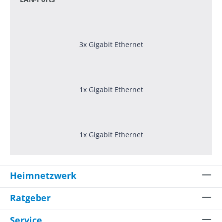
3x Gigabit Ethernet
1x Gigabit Ethernet
1x Gigabit Ethernet
Heimnetzwerk
Ratgeber
Service