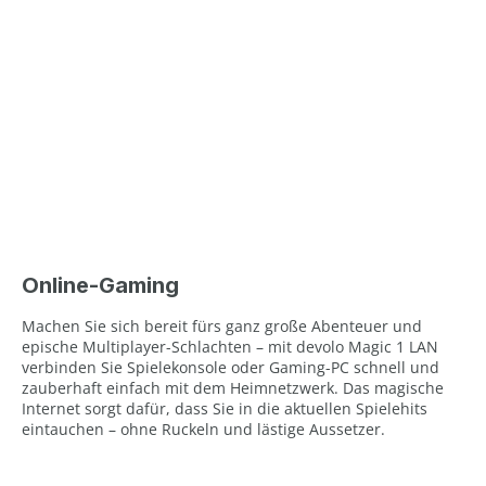
Online-Gaming
Machen Sie sich bereit fürs ganz große Abenteuer und
epische Multiplayer-Schlachten – mit devolo Magic 1 LAN
verbinden Sie Spielekonsole oder Gaming-PC schnell und
zauberhaft einfach mit dem Heimnetzwerk. Das magische
Internet sorgt dafür, dass Sie in die aktuellen Spielehits
eintauchen – ohne Ruckeln und lästige Aussetzer.