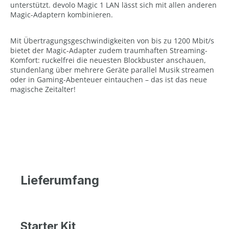
unterstützt. devolo Magic 1 LAN lässt sich mit allen anderen
Magic-Adaptern kombinieren.
Mit Übertragungsgeschwindigkeiten von bis zu 1200 Mbit/s
bietet der Magic-Adapter zudem traumhaften Streaming-
Komfort: ruckelfrei die neuesten Blockbuster anschauen,
stundenlang über mehrere Geräte parallel Musik streamen
oder in Gaming-Abenteuer eintauchen – das ist das neue
magische Zeitalter!
Lieferumfang
Starter Kit