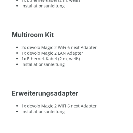
1x Ethernet-Kabel (2 m, weiß)
Installationsanleitung
Multiroom Kit
2x devolo Magic 2 WiFi 6 next Adapter
1x devolo Magic 2 LAN Adapter
1x Ethernet-Kabel (2 m, weiß)
Installationsanleitung
Erweiterungsadapter
1x devolo Magic 2 WiFi 6 next Adapter
Installationsanleitung