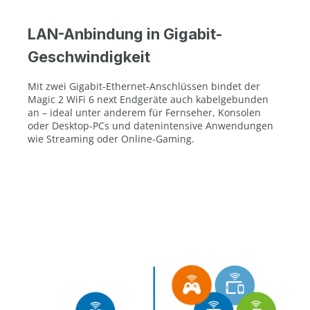
LAN-Anbindung in Gigabit-
Geschwindigkeit
Mit zwei Gigabit-Ethernet-Anschlüssen bindet der
Magic 2 WiFi 6 next Endgeräte auch kabelgebunden
an – ideal unter anderem für Fernseher, Konsolen
oder Desktop-PCs und datenintensive Anwendungen
wie Streaming oder Online-Gaming.