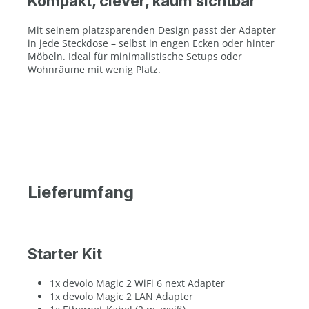
Kompakt, clever, kaum sichtbar
Mit seinem platzsparenden Design passt der Adapter
in jede Steckdose – selbst in engen Ecken oder hinter
Möbeln. Ideal für minimalistische Setups oder
Wohnräume mit wenig Platz.
Lieferumfang
Starter Kit
1x devolo Magic 2 WiFi 6 next Adapter
1x devolo Magic 2 LAN Adapter