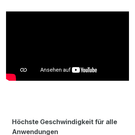
Höchste Geschwindigkeit für alle
Anwendungen