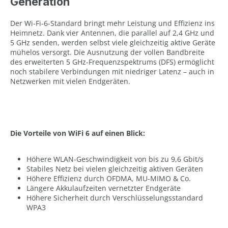
Generation
Der Wi-Fi-6-Standard bringt mehr Leistung und Effizienz ins
Heimnetz. Dank vier Antennen, die parallel auf 2,4 GHz und
5 GHz senden, werden selbst viele gleichzeitig aktive Geräte
mühelos versorgt. Die Ausnutzung der vollen Bandbreite
des erweiterten 5 GHz-Frequenzspektrums (DFS) ermöglicht
noch stabilere Verbindungen mit niedriger Latenz – auch in
Netzwerken mit vielen Endgeräten.
Die Vorteile von WiFi 6 auf einen Blick:
Höhere WLAN-Geschwindigkeit von bis zu 9,6 Gbit/s
Stabiles Netz bei vielen gleichzeitig aktiven Geräten
Höhere Effizienz durch OFDMA, MU-MIMO & Co.
Längere Akkulaufzeiten vernetzter Endgeräte
Höhere Sicherheit durch Verschlüsselungsstandard
WPA3