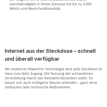
Geschwindigkeit in Ihrem Zuhause mit bis zu 3.000
Mbit/s und Mesh-Funktionalität.
Internet aus der Steckdose – schnell
und überall verfügbar
Mit moderner Powerline-Technologie wird jede Steckdose im
Haus zum Netz-Zugang. Die Nutzung der vorhandenen
Stromleitung macht das Netzwerk besonders stabil. So
lassen sich auch entlegene Räume anbinden – ganz ohne
Umbauten oder technische Maßnahmen.