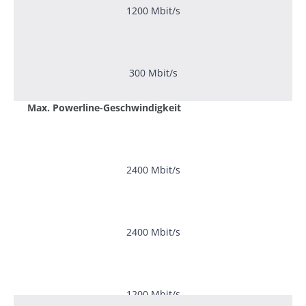
1200 Mbit/s
300 Mbit/s
Max. Powerline-Geschwindigkeit
2400 Mbit/s
2400 Mbit/s
1200 Mbit/s