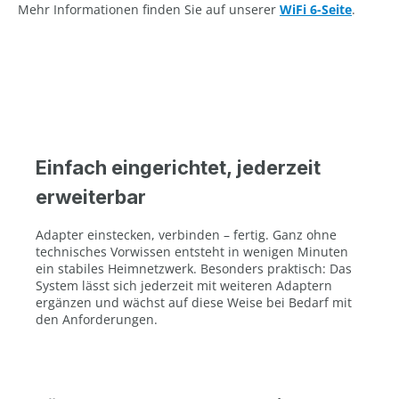
Mehr Informationen finden Sie auf unserer
WiFi 6-Seite
.
Einfach eingerichtet, jederzeit
erweiterbar
Adapter einstecken, verbinden – fertig. Ganz ohne
technisches Vorwissen entsteht in wenigen Minuten
ein stabiles Heimnetzwerk. Besonders praktisch: Das
System lässt sich jederzeit mit weiteren Adaptern
ergänzen und wächst auf diese Weise bei Bedarf mit
den Anforderungen.