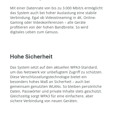
Mit einer Datenrate von bis zu 3.000 Mbit/s ermöglicht
das System auch bei hoher Auslastung eine stabile
Verbindung. Egal ob Videostreaming in 4K, Online-
Gaming oder Videokonferenzen – alle Geräte
profitieren von der hohen Bandbreite. So wird
digitales Leben zum Genuss.
Hohe Sicherheit
Das System setzt auf den aktuellen WPA3-Standard,
um das Netzwerk vor unbefugtem Zugriff zu schützen.
Diese Verschlüsselungstechnologie bietet ein
besonders hohes Maß an Sicherheit – auch bei
gemeinsam genutzten WLANs. So bleiben persönliche
Daten, Passwörter und private Inhalte stets geschützt.
Gleichzeitig sorgt WPA3 für eine einfachere, aber
sichere Verbindung von neuen Geräten.