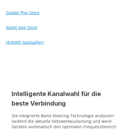
Google Play Store
Apple App Store
HUAWEI AppGallery
Intelligente Kanalwahl für die
beste Verbindung
Die integrierte Band-Steering-Technologie analysiert
laufend die aktuelle Netzwerkauslastung und weist
Geräten automatisch den optimalen Frequenzbereich