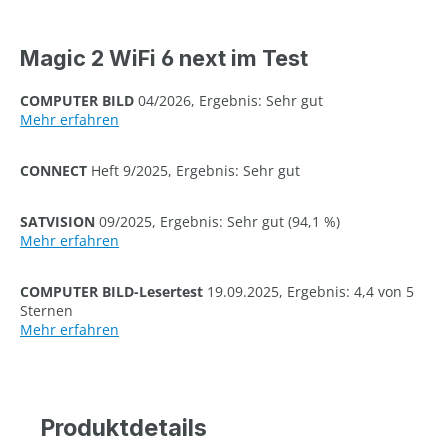
Magic 2 WiFi 6 next im Test
COMPUTER BILD
04/2026, Ergebnis: Sehr gut
Mehr erfahren
CONNECT
Heft 9/2025, Ergebnis: Sehr gut
SATVISION
09/2025, Ergebnis: Sehr gut (94,1 %)
Mehr erfahren
COMPUTER BILD-Lesertest
19.09.2025, Ergebnis: 4,4 von 5
Sternen
Mehr erfahren
Produktdetails