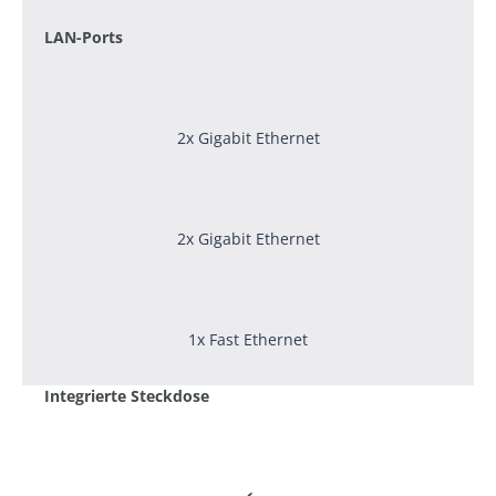
LAN-Ports
2x Gigabit Ethernet
2x Gigabit Ethernet
1x Fast Ethernet
Integrierte Steckdose