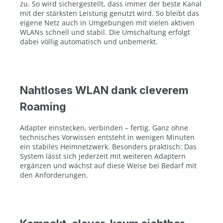
zu. So wird sichergestellt, dass immer der beste Kanal
mit der stärksten Leistung genutzt wird. So bleibt das
eigene Netz auch in Umgebungen mit vielen aktiven
WLANs schnell und stabil. Die Umschaltung erfolgt
dabei völlig automatisch und unbemerkt.
Nahtloses WLAN dank cleverem
Roaming
Adapter einstecken, verbinden – fertig. Ganz ohne
technisches Vorwissen entsteht in wenigen Minuten
ein stabiles Heimnetzwerk. Besonders praktisch: Das
System lässt sich jederzeit mit weiteren Adaptern
ergänzen und wächst auf diese Weise bei Bedarf mit
den Anforderungen.