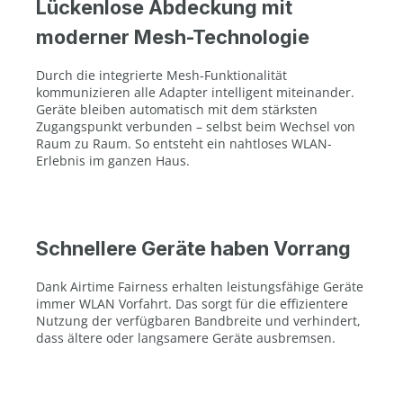
Lückenlose Abdeckung mit
moderner Mesh-Technologie
Durch die integrierte Mesh-Funktionalität
kommunizieren alle Adapter intelligent miteinander.
Geräte bleiben automatisch mit dem stärksten
Zugangspunkt verbunden – selbst beim Wechsel von
Raum zu Raum. So entsteht ein nahtloses WLAN-
Erlebnis im ganzen Haus.
Schnellere Geräte haben Vorrang
Dank Airtime Fairness erhalten leistungsfähige Geräte
immer WLAN Vorfahrt. Das sorgt für die effizientere
Nutzung der verfügbaren Bandbreite und verhindert,
dass ältere oder langsamere Geräte ausbremsen.