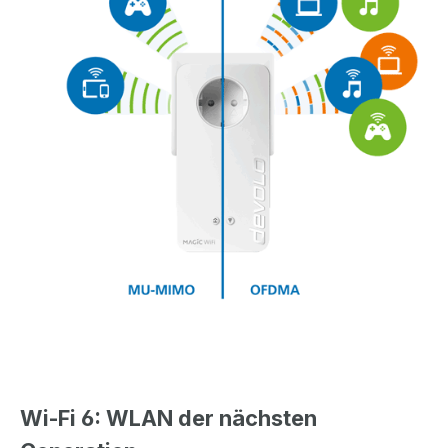
Wi-Fi 6: WLAN der nächsten