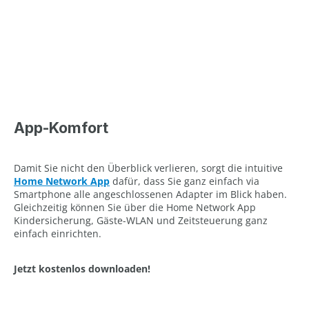
App-Komfort
Damit Sie nicht den Überblick verlieren, sorgt die intuitive
Home Network App
dafür, dass Sie ganz einfach via
Smartphone alle angeschlossenen Adapter im Blick haben.
Gleichzeitig können Sie über die Home Network App
Kindersicherung, Gäste-WLAN und Zeitsteuerung ganz
einfach einrichten.
Jetzt kostenlos downloaden!