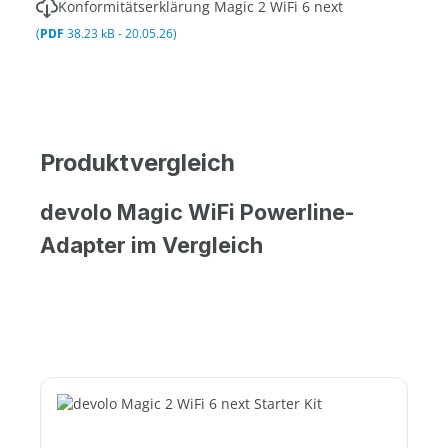
Konformitätserklärung Magic 2 WiFi 6 next
(
PDF
38.23 kB - 20.05.26)
Produktvergleich
devolo Magic WiFi Powerline-
Adapter im Vergleich