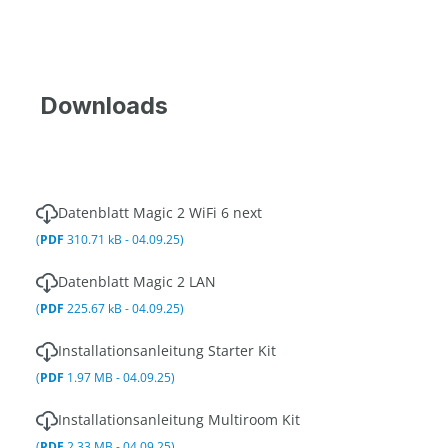
Downloads
Datenblatt Magic 2 WiFi 6 next
(
PDF
310.71 kB - 04.09.25)
Datenblatt Magic 2 LAN
(
PDF
225.67 kB - 04.09.25)
Installationsanleitung Starter Kit
(
PDF
1.97 MB - 04.09.25)
Installationsanleitung Multiroom Kit
(
PDF
2.33 MB - 04.09.25)