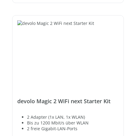
devolo Magic 2 WiFi next Starter Kit
2 Adapter (1x LAN, 1x WLAN)
Bis zu 1200 Mbit/s über WLAN
2 freie Gigabit-LAN-Ports