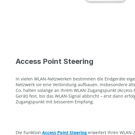
Access Point Steering
In vielen WLAN-Netzwerken bestimmen die Endgeräte eige
Netzwerk sie eine Verbindung aufbauen. Insbesondere ält
Co. halten solange an ihrem WLAN-Zugangspunkt (Access-Poi
Gerät) fest, bis das WLAN-Signal abbricht – erst dann erf
Zugangspunkt mit besserem Empfang.
Die Funktion
Access Point Steering
erweitert Ihren WLAN-