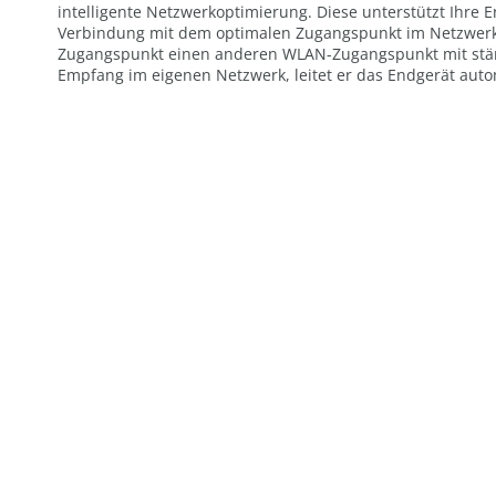
intelligente Netzwerkoptimierung. Diese unterstützt Ihre E
Verbindung mit dem optimalen Zugangspunkt im Netzwerk
Zugangspunkt einen anderen WLAN-Zugangspunkt mit stä
Empfang im eigenen Netzwerk, leitet er das Endgerät auto