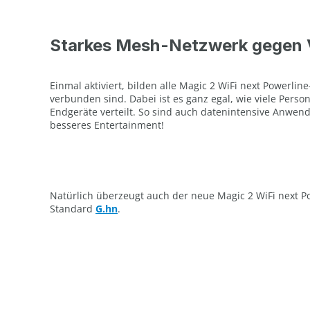
Starkes Mesh-Netzwerk gegen
Einmal aktiviert, bilden alle Magic 2 WiFi next Powerl
verbunden sind. Dabei ist es ganz egal, wie viele Perso
Endgeräte verteilt. So sind auch datenintensive Anwen
besseres Entertainment!
Natürlich überzeugt auch der neue Magic 2 WiFi next 
Standard
G.hn
.