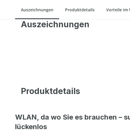
Auszeichnungen
Produktdetails
Vorteile im
Auszeichnungen
Produktdetails
WLAN, da wo Sie es brauchen – s
lückenlos