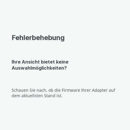
Fehlerbehebung
Ihre Ansicht bietet keine
Auswahlmöglichkeiten?
Schauen Sie nach, ob die Firmware Ihrer Adapter auf
dem aktuellsten Stand ist
.