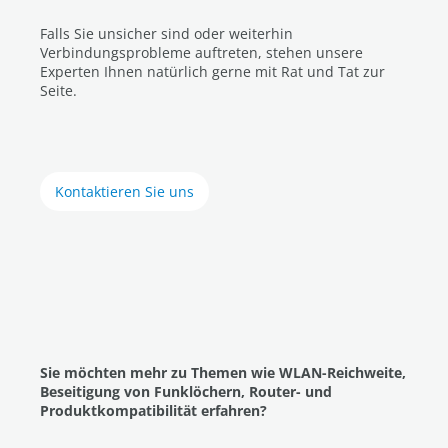
Falls Sie unsicher sind oder weiterhin
Verbindungsprobleme auftreten, stehen unsere
Experten Ihnen natürlich gerne mit Rat und Tat zur
Seite.
Kontaktieren Sie uns
Sie möchten mehr zu Themen wie WLAN-Reichweite,
Beseitigung von Funklöchern, Router- und
Produktkompatibilität erfahren?