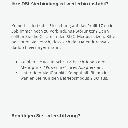
Ihre DSL-Verbindung ist weiterhin instabil?
Kommt es trotz der Einstellung auf das Profil 17a oder
35b immer noch zu Verbindungs-Störungen? Dann
sollten Sie die Geräte in den SISO-Modus setzen. Bitte
beachten Sie jedoch, dass sich der Datendurchsatz
dadurch verringern kann.
Wählen Sie wie in Schritt 4 beschrieben den
Menüpunkt "Powerline" Ihres Adapters an.
Unter dem Menüpunkt "Kompatibilitätsmodus"
wählen Sie nun den Betriebsmodus SISO aus.
Benötigen Sie Unterstützung?