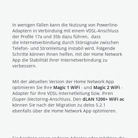
In wenigen Fällen kann die Nutzung von Powerline-
Adaptern in Verbindung mit einem VDSL-Anschluss
der Profile 17a und 35b dazu führen, dass
die Internetverbindung durch Störsignale zwischen
Telefon- und Stromleitung instabil wird. Folgende
Schritte können Ihnen helfen, mit der Home Network
App die Stabilität Ihrer Internetverbindung zu
verbessern.
Mit der aktuellen Version der Home Network App
optimieren Sie Ihre
Magic 1 WiFi
- und
Magic 2 WiFi
-
Adapter für Ihre VDSL-Internetleitung bzw. Ihren
(Super-)Vectoring-Anschluss. Den
dLAN 1200+ WiFi ac
können Sie
nach der Migration zu delos 5.2.1
ebenfalls über die Home Network App optimieren.