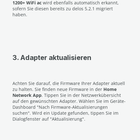
1200+ WiFi ac
wird ebenfalls automatisch erkannt,
sofern Sie diesen bereits zu delos 5.2.1 migriert
haben.
3. Adapter aktualisieren
Achten Sie darauf, die Firmware Ihrer Adapter aktuell
zu halten.
Sie finden neue Firmware in der
Home
Network App
.
Tippen Sie in der Netzwerkübersicht
auf den gewünschten Adapter.
Wählen Sie im Geräte-
Dashboard "Nach Firmware-Aktualisierungen
suchen".
Wird ein Update gefunden, tippen Sie im
Dialogfenster auf "Aktualisierung".