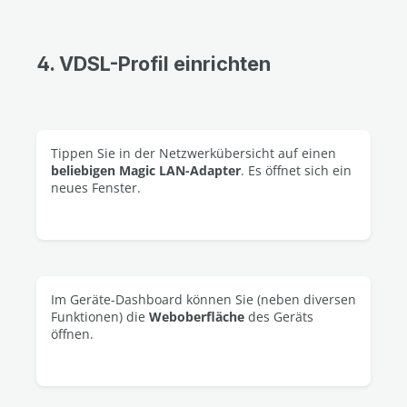
4. VDSL-Profil einrichten
Tippen Sie in der Netzwerkübersicht auf einen
beliebigen Magic LAN-Adapter
. Es öffnet sich ein
neues Fenster.
Im Geräte-Dashboard können Sie (neben diversen
Funktionen) die
Weboberfläche
des Geräts
öffnen.