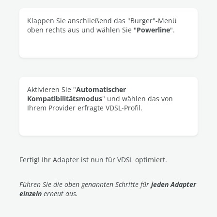
Klappen Sie anschließend das "Burger"-Menü
oben rechts aus und wählen Sie "
Powerline
".
Aktivieren Sie "
Automatischer
Kompatibilitätsmodus
" und wählen das von
Ihrem Provider erfragte VDSL-Profil.
Fertig! Ihr Adapter ist nun für VDSL optimiert.
Führen Sie die oben genannten Schritte für
jeden Adapter
einzeln
erneut aus.