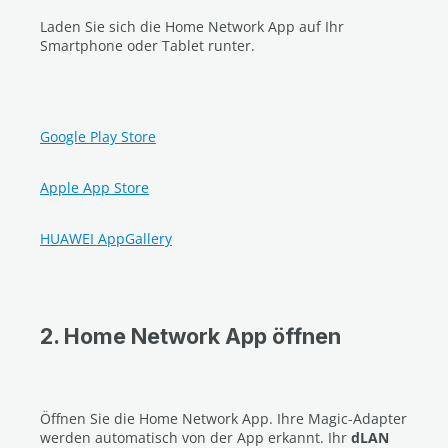
Laden Sie sich die Home Network App auf Ihr
Smartphone oder Tablet runter.
Google Play Store
Apple App Store
HUAWEI AppGallery
2. Home Network App öffnen
Öffnen Sie die Home Network App. Ihre Magic-Adapter
werden automatisch von der App erkannt. Ihr
dLAN