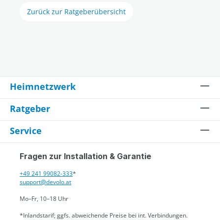
Zurück zur Ratgeberübersicht
Heimnetzwerk
Ratgeber
Service
Fragen zur Installation & Garantie
+49 241 99082-333
*
support@devolo.at
Mo–Fr, 10–18 Uhr
*Inlandstarif; ggfs. abweichende Preise bei int. Verbindungen.