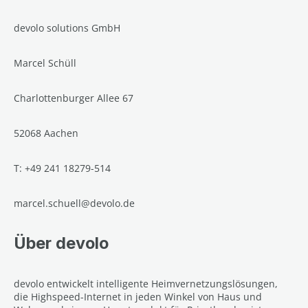
devolo solutions GmbH
Marcel Schüll
Charlottenburger Allee 67
52068 Aachen
T: +49 241 18279-514
marcel.schuell@devolo.de
Über devolo
devolo entwickelt intelligente Heimvernetzungslösungen,
die Highspeed-Internet in jeden Winkel von Haus und