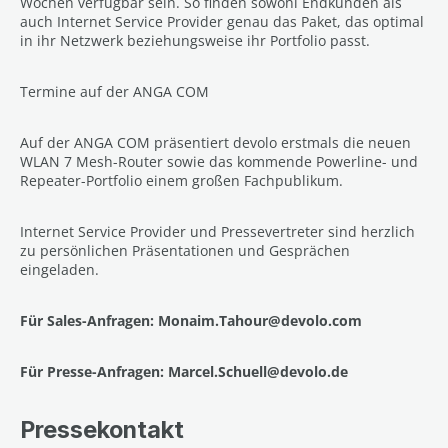
Wochen verfügbar sein. So finden sowohl Endkunden als
auch Internet Service Provider genau das Paket, das optimal
in ihr Netzwerk beziehungsweise ihr Portfolio passt.
Termine auf der ANGA COM
Auf der ANGA COM präsentiert devolo erstmals die neuen
WLAN 7 Mesh-Router sowie das kommende Powerline- und
Repeater-Portfolio einem großen Fachpublikum.
Internet Service Provider und Pressevertreter sind herzlich
zu persönlichen Präsentationen und Gesprächen
eingeladen.
Für Sales-Anfragen: Monaim.Tahour@devolo.com
Für Presse-Anfragen: Marcel.Schuell@devolo.de
Pressekontakt