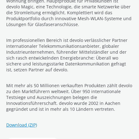
Wohnung bringen. Hauptprodukt für Privatkunden ist
devolo Magic, eine Technologie, die smarte Netzwerke über
die Stromleitung ermöglicht. Komplettiert wird das
Produktportfolio durch innovative Mesh-WLAN-Systeme und
Lösungen für Glasfaseranschlüsse.
Im professionellen Bereich ist devolo verlässlicher Partner
internationaler Telekommunikationsanbieter, globaler
Industrieunternehmen, führender Mittelständler und der
sich rasch entwickelnden Energiebranche: Überall wo
sichere und leistungsstarke Datenkommunikation gefragt
ist, setzen Partner auf devolo.
Mit mehr als 50 Millionen verkauften Produkten zählt devolo
zu den Marktführern weltweit. Über 950 internationale
Testsiege und Auszeichnungen belegen die
Innovationsführerschaft. devolo wurde 2002 in Aachen
gegründet und ist in mehr als 10 Ländern vertreten.
Download (ZIP)