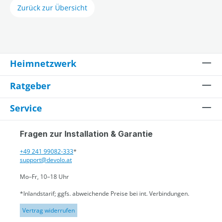
Zurück zur Übersicht
Heimnetzwerk
Ratgeber
Service
Fragen zur Installation & Garantie
+49 241 99082-333
*
support@devolo.at
Mo–Fr, 10–18 Uhr
*Inlandstarif; ggfs. abweichende Preise bei int. Verbindungen.
Vertrag widerrufen