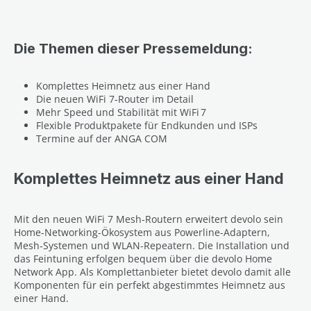
Die Themen dieser Pressemeldung:
Komplettes Heimnetz aus einer Hand
Die neuen WiFi 7‑Router im Detail
Mehr Speed und Stabilität mit WiFi 7
Flexible Produktpakete für Endkunden und ISPs
Termine auf der ANGA COM
Komplettes Heimnetz aus einer Hand
Mit den neuen WiFi 7 Mesh-Routern erweitert devolo sein
Home-Networking-Ökosystem aus Powerline-Adaptern,
Mesh‑Systemen und WLAN-Repeatern. Die Installation und
das Feintuning erfolgen bequem über die devolo Home
Network App. Als Komplettanbieter bietet devolo damit alle
Komponenten für ein perfekt abgestimmtes Heimnetz aus
einer Hand.