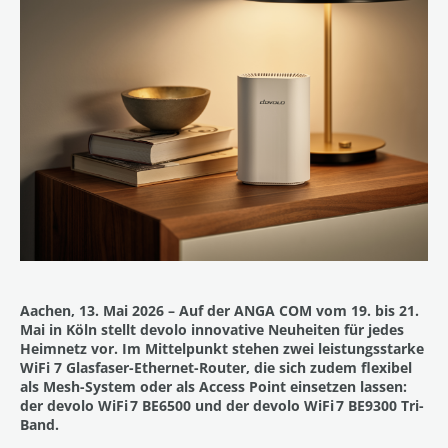
Aachen, 13. Mai 2026 – Auf der ANGA COM vom 19. bis 21.
Mai in Köln stellt devolo innovative Neuheiten für jedes
Heimnetz vor. Im Mittelpunkt stehen zwei leistungsstarke
WiFi 7 Glasfaser-Ethernet-Router, die sich zudem flexibel
als Mesh-System oder als Access Point einsetzen lassen:
der devolo WiFi 7 BE6500 und der devolo WiFi 7 BE9300 Tri-
Band.