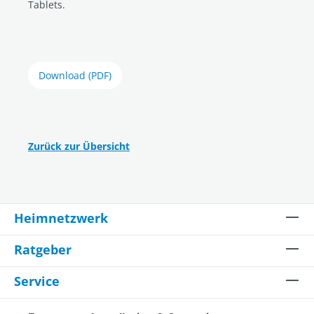
Tablets.
Download (PDF)
Zurück zur Übersicht
Heimnetzwerk
Ratgeber
Service