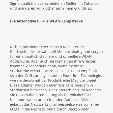
Signalqualität an verschiedenen Stellen im Zuhause –
und markieren Funklöcher auf einem Grundriss.
Die Alternative für die WLAN-Langstrecke
Richtig positioniert verbessern Repeater die
Reichweite des privaten WLANs nachhaltig und sorgen
für eine deutlich stabilere und schnellere WLAN-
Abdeckung. Aber auch sie können an ihre Grenzen
kommen – besonders dann, wenn mehrere
Stockwerke versorgt werden sollen. Dann empfiehlt
sich der Griff zur sogenannten Powerline-Technologie,
wie sie devolo mit der Produktreihe Magic anbietet.
Diese Adapter werden ebenfalls ganz bequem in
Steckdosen betrieben. Der Unterschied zum Repeater:
Sie nutzen die Stromleitung als Datenkabel für die
Kommunikation untereinander. Auf diese Weise
gelangt das Netzwerksignal beispielsweise von einer
Etage in die Nächste, ohne durch Decken oder