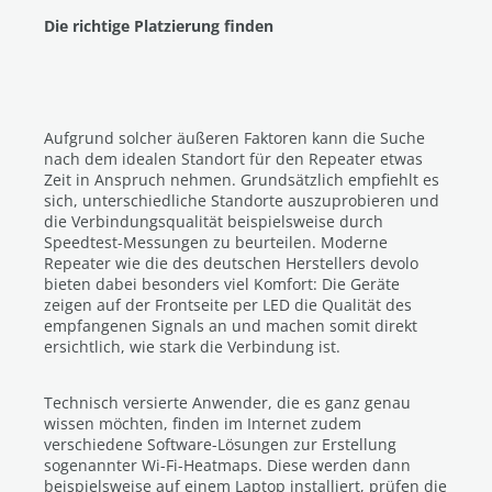
Die richtige Platzierung finden
Aufgrund solcher äußeren Faktoren kann die Suche
nach dem idealen Standort für den Repeater etwas
Zeit in Anspruch nehmen. Grundsätzlich empfiehlt es
sich, unterschiedliche Standorte auszuprobieren und
die Verbindungsqualität beispielsweise durch
Speedtest-Messungen zu beurteilen. Moderne
Repeater wie die des deutschen Herstellers devolo
bieten dabei besonders viel Komfort: Die Geräte
zeigen auf der Frontseite per LED die Qualität des
empfangenen Signals an und machen somit direkt
ersichtlich, wie stark die Verbindung ist.
Technisch versierte Anwender, die es ganz genau
wissen möchten, finden im Internet zudem
verschiedene Software-Lösungen zur Erstellung
sogenannter Wi-Fi-Heatmaps. Diese werden dann
beispielsweise auf einem Laptop installiert, prüfen die