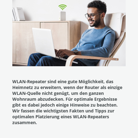
WLAN-Repeater sind eine gute Möglichkeit, das
Heimnetz zu erweitern, wenn der Router als einzige
WLAN-Quelle nicht genügt, um den ganzen
Wohnraum abzudecken. Für optimale Ergebnisse
gibt es dabei jedoch einige Hinweise zu beachten.
Wir fassen die wichtigsten Fakten und Tipps zur
optimalen Platzierung eines WLAN-Repeaters
zusammen.