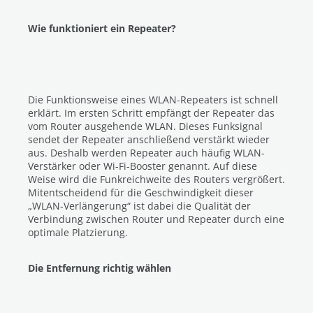
Wie funktioniert ein Repeater?
Die Funktionsweise eines WLAN-Repeaters ist schnell
erklärt. Im ersten Schritt empfängt der Repeater das
vom Router ausgehende WLAN. Dieses Funksignal
sendet der Repeater anschließend verstärkt wieder
aus. Deshalb werden Repeater auch häufig WLAN-
Verstärker oder Wi-Fi-Booster genannt. Auf diese
Weise wird die Funkreichweite des Routers vergrößert.
Mitentscheidend für die Geschwindigkeit dieser
„WLAN-Verlängerung“ ist dabei die Qualität der
Verbindung zwischen Router und Repeater durch eine
optimale Platzierung.
Die Entfernung richtig wählen