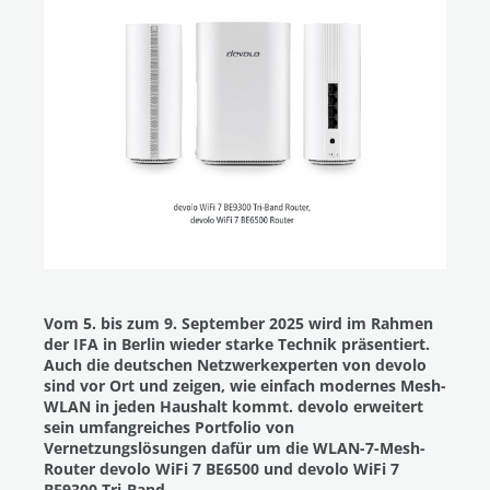
Vom 5. bis zum 9. September 2025 wird im Rahmen
der IFA in Berlin wieder starke Technik präsentiert.
Auch die deutschen Netzwerkexperten von devolo
sind vor Ort und zeigen, wie einfach modernes Mesh-
WLAN in jeden Haushalt kommt. devolo erweitert
sein umfangreiches Portfolio von
Vernetzungslösungen dafür um die WLAN-7-Mesh-
Router devolo WiFi 7 BE6500 und devolo WiFi 7
BE9300 Tri-Band.