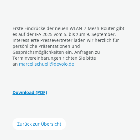
Erste Eindrücke der neuen WLAN-7-Mesh-Router gibt
es auf der IFA 2025 vom 5. bis zum 9. September.
Interessierte Pressevertreter laden wir herzlich für
persönliche Präsentationen und
Gesprächsmöglichkeiten ein. Anfragen zu
Terminvereinbarungen richten Sie bitte
an
marcel.schuell@devolo.de
Download (PDF)
Zurück zur Übersicht