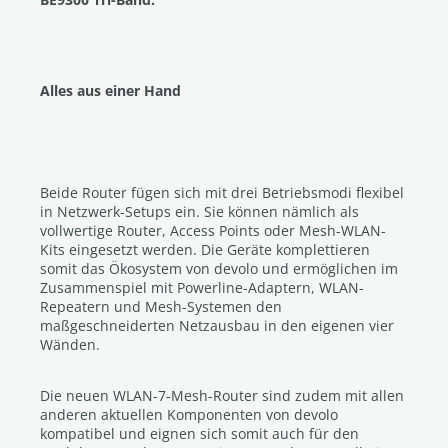
Alles aus einer Hand
Beide Router fügen sich mit drei Betriebsmodi flexibel
in Netzwerk-Setups ein. Sie können nämlich als
vollwertige Router, Access Points oder Mesh-WLAN-
Kits eingesetzt werden. Die Geräte komplettieren
somit das Ökosystem von devolo und ermöglichen im
Zusammenspiel mit Powerline-Adaptern, WLAN-
Repeatern und Mesh-Systemen den
maßgeschneiderten Netzausbau in den eigenen vier
Wänden.
Die neuen WLAN-7-Mesh-Router sind zudem mit allen
anderen aktuellen Komponenten von devolo
kompatibel und eignen sich somit auch für den