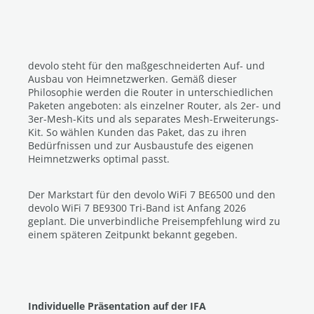
devolo steht für den maßgeschneiderten Auf- und
Ausbau von Heimnetzwerken. Gemäß dieser
Philosophie werden die Router in unterschiedlichen
Paketen angeboten: als einzelner Router, als 2er- und
3er-Mesh-Kits und als separates Mesh-Erweiterungs-
Kit. So wählen Kunden das Paket, das zu ihren
Bedürfnissen und zur Ausbaustufe des eigenen
Heimnetzwerks optimal passt.
Der Markstart für den devolo WiFi 7 BE6500 und den
devolo WiFi 7 BE9300 Tri-Band ist Anfang 2026
geplant. Die unverbindliche Preisempfehlung wird zu
einem späteren Zeitpunkt bekannt gegeben.
Individuelle Präsentation auf der IFA