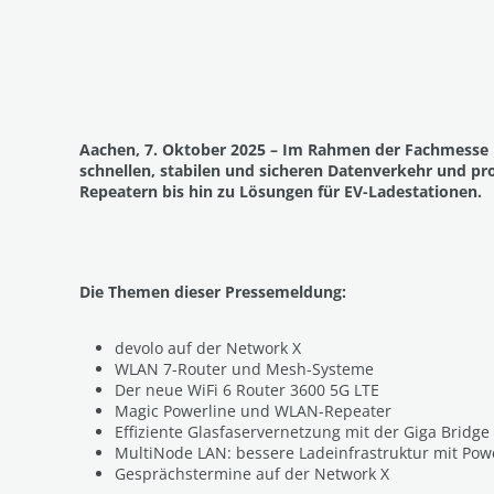
Aachen, 7. Oktober 2025 – Im Rahmen der Fachmesse N
schnellen, stabilen und sicheren Datenverkehr und pr
Repeatern bis hin zu Lösungen für EV-Ladestationen.
Die Themen dieser Pressemeldung:
devolo auf der Network X
WLAN 7-Router und Mesh-Systeme
Der neue WiFi 6 Router 3600 5G LTE
Magic Powerline und WLAN-Repeater
Effiziente Glasfaservernetzung mit der Giga Bridge
MultiNode LAN: bessere Ladeinfrastruktur mit Pow
Gesprächstermine auf der Network X