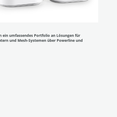
 ein umfassendes Portfolio an Lösungen für
Routern und Mesh-Systemen über Powerline und