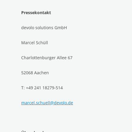
Pressekontakt
devolo solutions GmbH
Marcel Schüll
Charlottenburger Allee 67
52068 Aachen
T: +49 241 18279-514
marcel.schuell@devolo.de