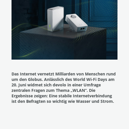
Das Internet vernetzt Milliarden von Menschen rund
um den Globus. Anlässlich des World Wi-Fi Days am
20. Juni widmet sich devolo in einer Umfrage
zentralen Fragen zum Thema „WLAN“. Die
Ergebnisse zeigen: Eine stabile Internetverbindung
ist den Befragten so wichtig wie Wasser und Strom.