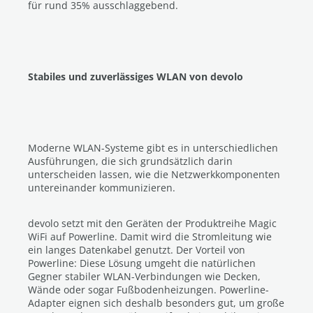
für rund 35% ausschlaggebend.
Stabiles und zuverlässiges WLAN von devolo
Moderne WLAN-Systeme gibt es in unterschiedlichen
Ausführungen, die sich grundsätzlich darin
unterscheiden lassen, wie die Netzwerkkomponenten
untereinander kommunizieren.
devolo setzt mit den Geräten der Produktreihe Magic
WiFi auf Powerline. Damit wird die Stromleitung wie
ein langes Datenkabel genutzt. Der Vorteil von
Powerline: Diese Lösung umgeht die natürlichen
Gegner stabiler WLAN-Verbindungen wie Decken,
Wände oder sogar Fußbodenheizungen. Powerline-
Adapter eignen sich deshalb besonders gut, um große