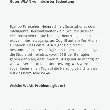
Gutes WLAN von höchster Bedeutung
Egal ob Fernseher, Heimrechner, Smartphones oder
intelligente Haushaltshelfer – ein Großteil unserer
elektronischen Geräte benötigt heutzutage einen
aktiven Internetzugang, um Zugriff auf alle Funktionen
zu haben. Dass ein WLAN-Zugang ein fester
Bestandteil unseres alltäglichen Lebens ist, bestätigt
die Studie sehr eindrucksvoll: 73% der Befragten
geben darin an, dass ihnen WLAN genauso wichtig ist
wie Wasser, Elektrizität und Heizung. 41% würden
sogar lieber einen Tag auf die Heizung verzichten als
auf das heimische WLAN.
Welche WLAN-Probleme gibt es?