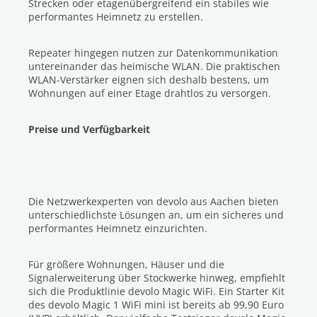
Strecken oder etagenübergreifend ein stabiles wie
performantes Heimnetz zu erstellen.
Repeater hingegen nutzen zur Datenkommunikation
untereinander das heimische WLAN. Die praktischen
WLAN-Verstärker eignen sich deshalb bestens, um
Wohnungen auf einer Etage drahtlos zu versorgen.
Preise und Verfügbarkeit
Die Netzwerkexperten von devolo aus Aachen bieten
unterschiedlichste Lösungen an, um ein sicheres und
performantes Heimnetz einzurichten.
Für größere Wohnungen, Häuser und die
Signalerweiterung über Stockwerke hinweg, empfiehlt
sich die Produktlinie devolo Magic WiFi. Ein Starter Kit
des devolo Magic 1 WiFi mini ist bereits ab 99,90 Euro