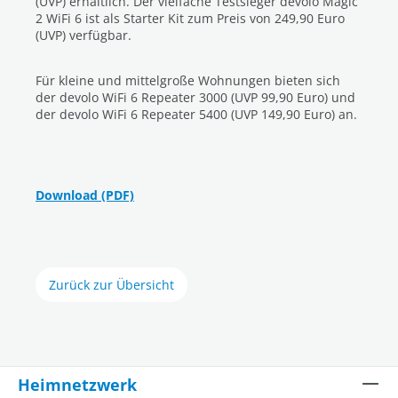
(UVP) erhältlich. Der vielfache Testsieger devolo Magic
2 WiFi 6 ist als Starter Kit zum Preis von 249,90 Euro
(UVP) verfügbar.
Für kleine und mittelgroße Wohnungen bieten sich
der devolo WiFi 6 Repeater 3000 (UVP 99,90 Euro) und
der devolo WiFi 6 Repeater 5400 (UVP 149,90 Euro) an.
Download (PDF)
Zurück zur Übersicht
Heimnetzwerk