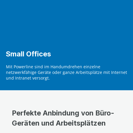
Small Offices
Mit Powerline sind im Handumdrehen einzelne
netzwerkfähige Geräte oder ganze Arbeitsplätze mit Internet
und Intranet versorgt.
Perfekte Anbindung von Büro-
Geräten und Arbeitsplätzen