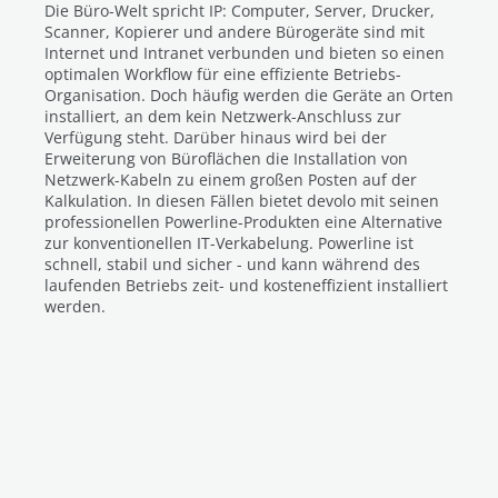
Die Büro-Welt spricht IP: Computer, Server, Drucker,
Scanner, Kopierer und andere Bürogeräte sind mit
Internet und Intranet verbunden und bieten so einen
optimalen Workflow für eine effiziente Betriebs-
Organisation. Doch häufig werden die Geräte an Orten
installiert, an dem kein Netzwerk-Anschluss zur
Verfügung steht. Darüber hinaus wird bei der
Erweiterung von Büroflächen die Installation von
Netzwerk-Kabeln zu einem großen Posten auf der
Kalkulation. In diesen Fällen bietet devolo mit seinen
professionellen Powerline-Produkten eine Alternative
zur konventionellen IT-Verkabelung. Powerline ist
schnell, stabil und sicher - und kann während des
laufenden Betriebs zeit- und kosteneffizient installiert
werden.