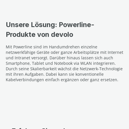
Unsere Lösung: Powerline-
Produkte von devolo
Mit Powerline sind im Handumdrehen einzelne
netzwerkfähige Geräte oder ganze Arbeitsplätze mit Internet
und Intranet versorgt. Darüber hinaus lassen sich auch
Smartphone, Tablet und Notebook via WLAN integrieren.
Durch seine Skalierbarkeit wächst die Netzwerk-Technologie
mit ihren Aufgaben. Dabei kann sie konventionelle
Kabelverbindungen einfach ergänzen oder ganz ersetzen.