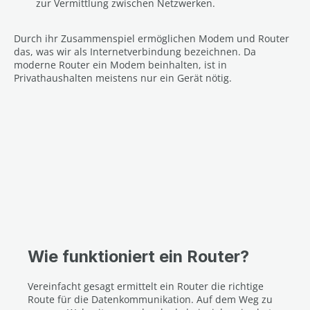
zur Vermittlung zwischen Netzwerken.
Durch ihr Zusammenspiel ermöglichen Modem und Router
das, was wir als Internetverbindung bezeichnen. Da
moderne Router ein Modem beinhalten, ist in
Privathaushalten meistens nur ein Gerät nötig.
Wie funktioniert ein Router?
Vereinfacht gesagt ermittelt ein Router die richtige
Route für die Datenkommunikation. Auf dem Weg zu