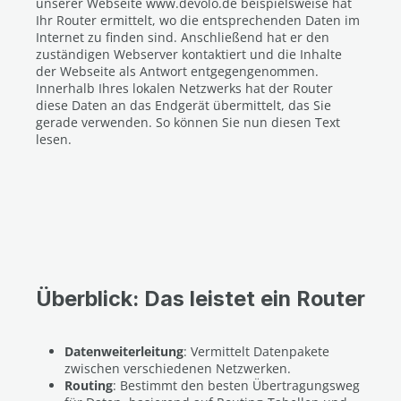
unserer Webseite www.devolo.de beispielsweise hat
Ihr Router ermittelt, wo die entsprechenden Daten im
Internet zu finden sind. Anschließend hat er den
zuständigen Webserver kontaktiert und die Inhalte
der Webseite als Antwort entgegengenommen.
Innerhalb Ihres lokalen Netzwerks hat der Router
diese Daten an das Endgerät übermittelt, das Sie
gerade verwenden. So können Sie nun diesen Text
lesen.
Überblick: Das leistet ein Router
Datenweiterleitung
: Vermittelt Datenpakete
zwischen verschiedenen Netzwerken.
Routing
: Bestimmt den besten Übertragungsweg