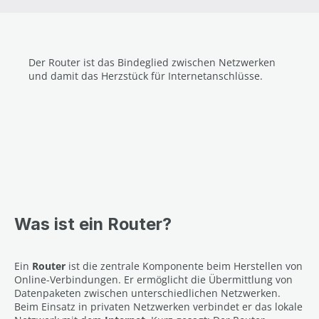
Der Router ist das Bindeglied zwischen Netzwerken
und damit das Herzstück für Internetanschlüsse.
Was ist ein Router?
Ein
Router
ist die zentrale Komponente beim Herstellen von
Online-Verbindungen. Er ermöglicht die Übermittlung von
Datenpaketen zwischen unterschiedlichen Netzwerken.
Beim Einsatz in privaten Netzwerken verbindet er das lokale