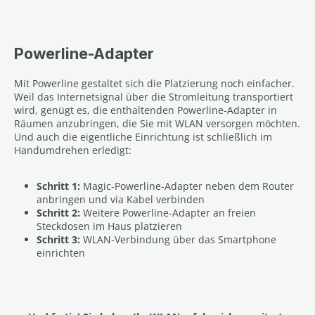
Powerline-Adapter
Mit Powerline gestaltet sich die Platzierung noch einfacher.
Weil das Internetsignal über die Stromleitung transportiert
wird, genügt es, die enthaltenden Powerline-Adapter in
Räumen anzubringen, die Sie mit WLAN versorgen möchten.
Und auch die eigentliche Einrichtung ist schließlich im
Handumdrehen erledigt:
Schritt 1:
Magic-Powerline-Adapter neben dem Router
anbringen und via Kabel verbinden
Schritt 2:
Weitere Powerline-Adapter an freien
Steckdosen im Haus platzieren
Schritt 3:
WLAN-Verbindung über das Smartphone
einrichten