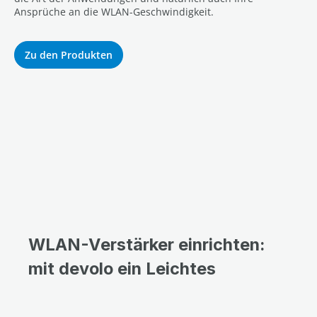
Ansprüche an die WLAN-Geschwindigkeit.
Zu den Produkten
WLAN-Verstärker einrichten:
mit devolo ein Leichtes