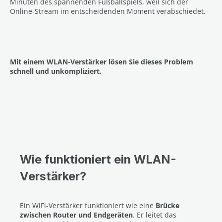
Minuten des spannenden Fußballspiels, weil sich der
Online-Stream im entscheidenden Moment verabschiedet.
Mit einem WLAN-Verstärker lösen Sie dieses Problem
schnell und unkompliziert.
Wie funktioniert ein WLAN-
Verstärker?
Ein WiFi-Verstärker funktioniert wie eine
Brücke
zwischen Router und Endgeräten
. Er leitet das