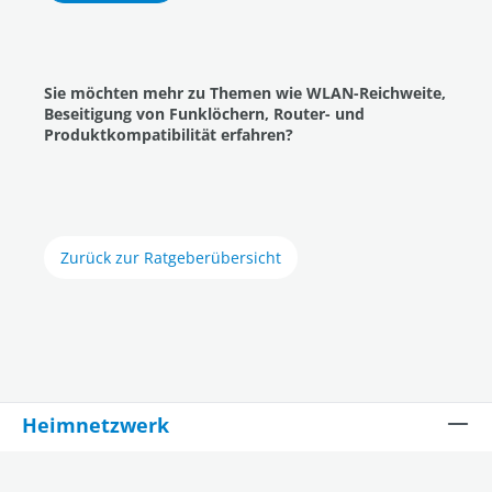
Sie möchten mehr zu Themen wie WLAN-Reichweite,
Beseitigung von Funklöchern, Router- und
Produktkompatibilität erfahren?
Zurück zur Ratgeberübersicht
Heimnetzwerk
Ratgeber