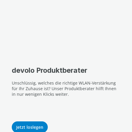
devolo Produktberater
Unschlüssig, welches die richtige WLAN-Verstärkung
für Ihr Zuhause ist? Unser Produktberater hilft Ihnen
in nur wenigen Klicks weiter.
Jetzt loslegen