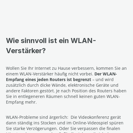
Wie sinnvoll ist ein WLAN-
Verstärker?
Wollen Sie Ihr Internet zu Hause verbessern, kommen Sie an
einem WLAN-Verstärker häufig nicht vorbei.
Der WLAN-
Empfang eines jeden Routers ist begrenzt
– und wird
zusätzlich durch dicke Wände, elektronische Geräte und
andere Faktoren gestört. Je nach Position des Routers haben
Sie in entlegeneren Räumen schnell keinen guten WLAN-
Empfang mehr.
WLAN-Probleme sind ärgerlich: Die Videokonferenz gerät
dann ständig ins Stocken und im Online-Videospiel spüren
Sie starke Verzögerungen. Oder Sie verpassen die finalen