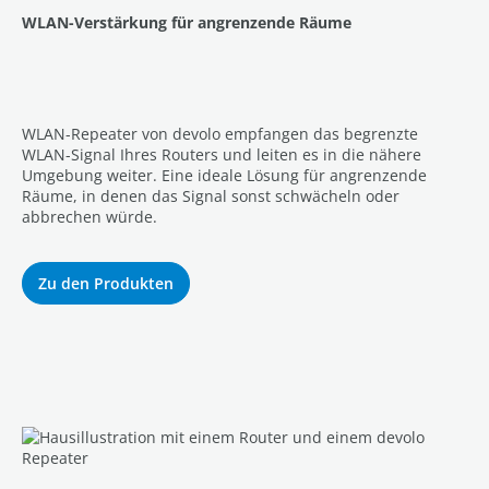
WLAN-Verstärkung für angrenzende Räume
WLAN-Repeater von devolo empfangen das begrenzte
WLAN-Signal Ihres Routers und leiten es in die nähere
Umgebung weiter. Eine ideale Lösung für angrenzende
Räume, in denen das Signal sonst schwächeln oder
abbrechen würde.
Zu den Produkten