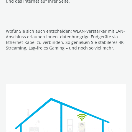
und das Internet auf Ihrer Seite.
Wofür Sie sich auch entscheiden: WLAN-Verstärker mit LAN-
Anschluss erlauben Ihnen, datenhungrige Endgeräte via
Ethernet-Kabel zu verbinden. So genießen Sie stabileres 4K-
Streaming, Lag-freies Gaming – und noch so viel mehr.