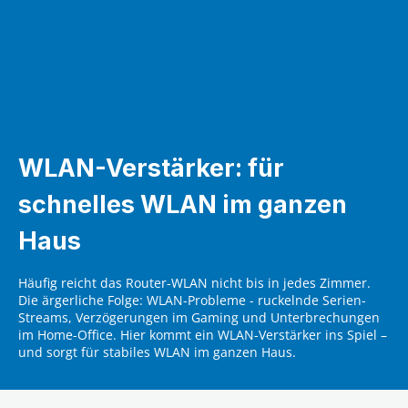
WLAN-Verstärker: für
schnelles WLAN im ganzen
Haus
Häufig reicht das Router-WLAN nicht bis in jedes Zimmer.
Die ärgerliche Folge: WLAN-Probleme - ruckelnde Serien-
Streams, Verzögerungen im Gaming und Unterbrechungen
im Home-Office. Hier kommt ein WLAN-Verstärker ins Spiel –
und sorgt für stabiles WLAN im ganzen Haus.