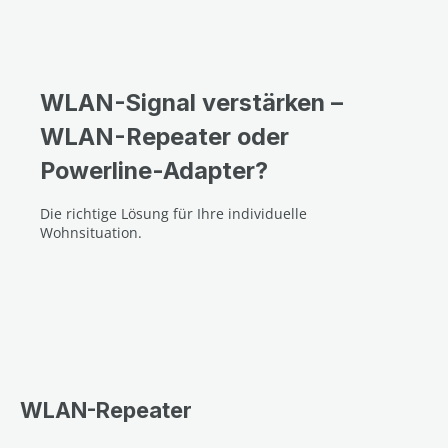
WLAN-Signal verstärken –
WLAN-Repeater oder
Powerline-Adapter?
Die richtige Lösung für Ihre individuelle
Wohnsituation.
WLAN-Repeater