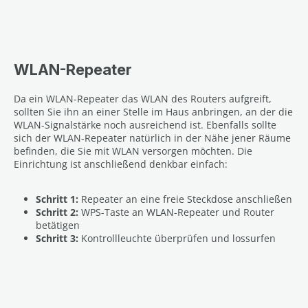
WLAN-Repeater
Da ein WLAN-Repeater das WLAN des Routers aufgreift,
sollten Sie ihn an einer Stelle im Haus anbringen, an der die
WLAN-Signalstärke noch ausreichend ist. Ebenfalls sollte
sich der WLAN-Repeater natürlich in der Nähe jener Räume
befinden, die Sie mit WLAN versorgen möchten. Die
Einrichtung ist anschließend denkbar einfach:
Schritt 1:
Repeater an eine freie Steckdose anschließen
Schritt 2:
WPS-Taste an WLAN-Repeater und Router
betätigen
Schritt 3:
Kontrollleuchte überprüfen und lossurfen