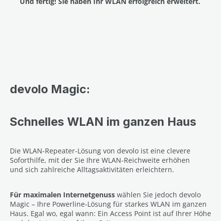
Und fertig! Sie haben Ihr WLAN erfolgreich erweitert.
devolo Magic:
Schnelles WLAN im ganzen Haus
Die WLAN-Repeater-Lösung von devolo ist eine clevere
Soforthilfe, mit der Sie Ihre WLAN-Reichweite erhöhen
und sich zahlreiche Alltagsaktivitäten erleichtern.
Für maximalen Internetgenuss
wählen Sie jedoch devolo
Magic – Ihre Powerline-Lösung für starkes WLAN im ganzen
Haus. Egal wo, egal wann: Ein Access Point ist auf Ihrer Höhe