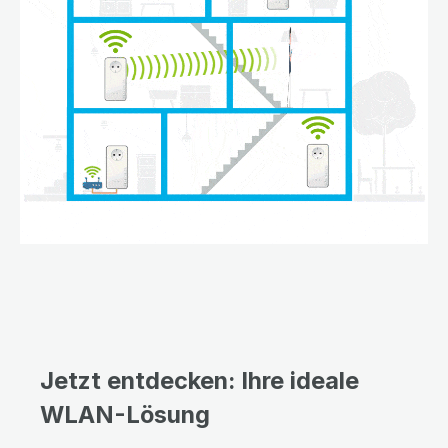
Jetzt entdecken: Ihre ideale
WLAN-Lösung