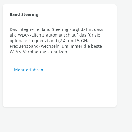
Band Steering
Das integrierte Band Steering sorgt dafür, dass
alle WLAN-Clients automatisch auf das für sie
optimale Frequenzband (2,4- und 5-GHz-
Frequenzband) wechseln, um immer die beste
WLAN-Verbindung zu nutzen.
Mehr erfahren