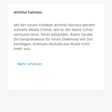
Airtime Fairness
Mit der neuen Funktion Airtime Fairness werden
schnelle WLAN-Clients, wie es der Name schon
vermuten lässt, fairer behandelt. Ältere Geräte,
die beispielsweise für einen Download viel Zeit
benötigen, bremsen deshalb das WLAN nicht
mehr aus.
Mehr erfahren