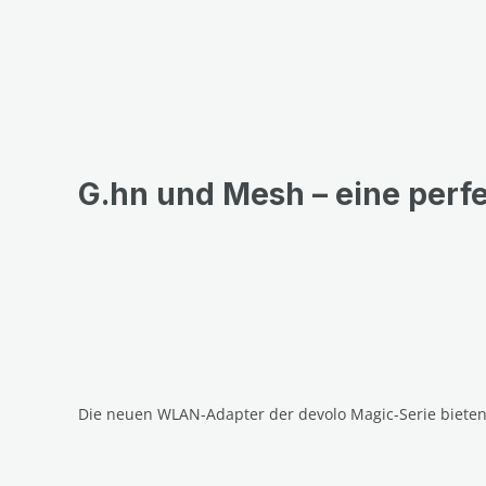
G.hn und Mesh – eine perf
Die neuen WLAN-Adapter der devolo Magic-Serie biete