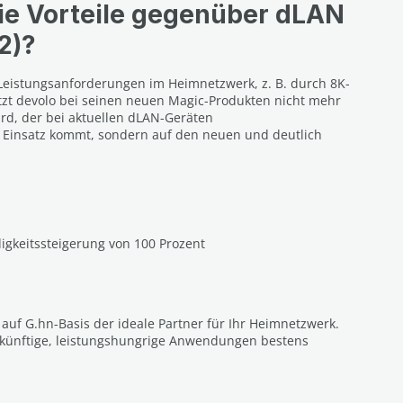
die Vorteile gegenüber dLAN
2)?
Leistungsanforderungen im Heimnetzwerk, z. B. durch 8K-
zt devolo bei seinen neuen Magic-Produkten nicht mehr
d, der bei aktuellen dLAN-Geräten
 Einsatz kommt, sondern auf den neuen und deutlich
igkeitssteigerung von 100 Prozent
auf G.hn-Basis der ideale Partner für Ihr Heimnetzwerk.
ukünftige, leistungshungrige Anwendungen bestens