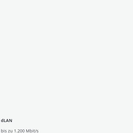
dLAN
bis zu 1.200 Mbit/s