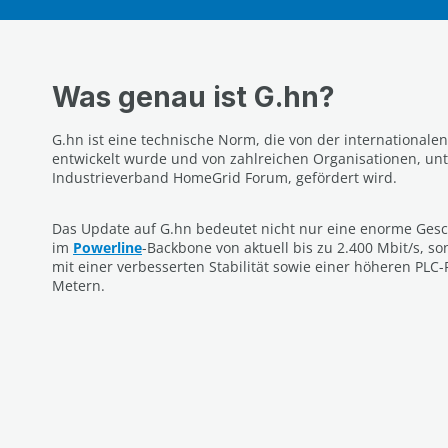
Was genau ist G.hn?
G.hn ist eine technische Norm, die von der internationale
entwickelt wurde und von zahlreichen Organisationen, u
Industrieverband HomeGrid Forum, gefördert wird.
Das Update auf G.hn bedeutet nicht nur eine enorme Gesc
im
Powerline
-Backbone von aktuell bis zu 2.400 Mbit/s, 
mit einer verbesserten Stabilität sowie einer höheren PLC-
Metern.