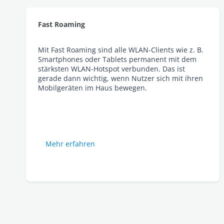
Fast Roaming
Mit Fast Roaming sind alle WLAN-Clients wie z. B.
Smartphones oder Tablets permanent mit dem
stärksten WLAN-Hotspot verbunden. Das ist
gerade dann wichtig, wenn Nutzer sich mit ihren
Mobilgeräten im Haus bewegen.
Mehr erfahren