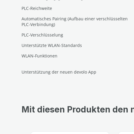
PLC-Reichweite
Automatisches Pairing (Aufbau einer verschlüsselten
PLC-Verbindung)
PLC-Verschlüsselung
Unterstützte WLAN-Standards
WLAN-Funktionen
Unterstützung der neuen devolo App
Mit diesen Produkten den
Produktgalerie überspringen