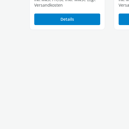
Versandkosten
Vers
Details