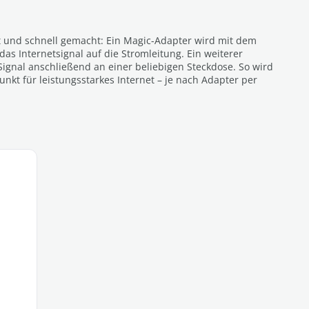
cht und schnell gemacht: Ein Magic-Adapter wird mit dem
as Internetsignal auf die Stromleitung. Ein weiterer
ignal anschließend an einer beliebigen Steckdose. So wird
kt für leistungsstarkes Internet – je nach Adapter per