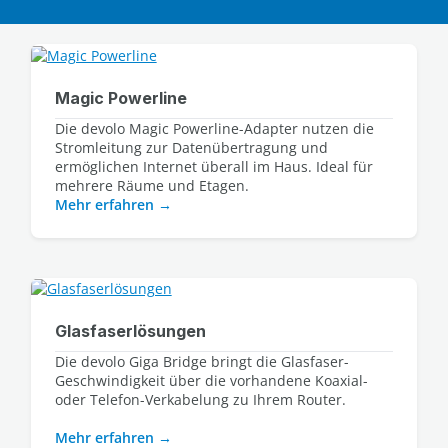
Magic Powerline
Die devolo Magic Powerline-Adapter nutzen die 
Stromleitung zur Datenübertragung und 
ermöglichen Internet überall im Haus. Ideal für 
Mehr erfahren
Glasfaserlösungen
Die devolo Giga Bridge bringt die Glasfaser-
Geschwindigkeit über die vorhandene Koaxial- 
Mehr erfahren