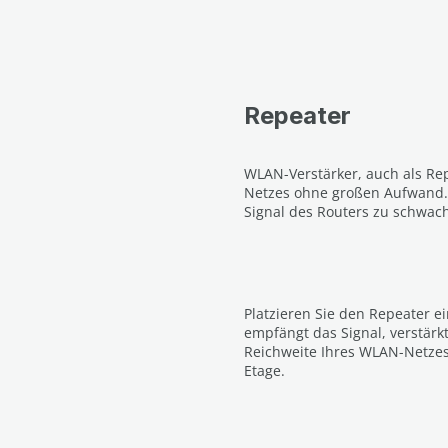
Repeater
WLAN-Verstärker, auch als Re
Netzes ohne großen Aufwand.
Signal des Routers zu schwach 
Platzieren Sie den Repeater e
empfängt das Signal, verstärkt
Reichweite Ihres WLAN-Netzes 
Etage.