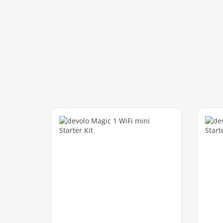
Produktgalerie überspringen