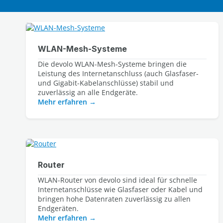
WLAN-Mesh-Systeme
Die devolo WLAN-Mesh-Systeme bringen die 
Leistung des Internetanschluss (auch Glasfaser- 
und Gigabit-Kabelanschlüsse) stabil und 
Mehr erfahren
Router
WLAN-Router von devolo sind ideal für schnelle 
Internetanschlüsse wie Glasfaser oder Kabel und 
bringen hohe Datenraten zuverlässig zu allen 
Mehr erfahren