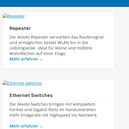
Repeater
Die devolo Repeater verstärken das Routersignal 
und ermöglichen bestes WLAN bis in die 
Lieblingsecke. Ideal für kleine und mittlere 
Wohnflächen auf einer Etage.
Mehr erfahren
Ethernet Switches
Die devolo Switches bringen mit kompaktem
Format und Gigabit-Ports im Handumdrehen
mehr Endgeräte mit Highspeed ins Netzwerk.
Mehr erfahren