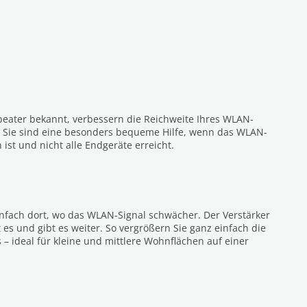
peater bekannt, verbessern die Reichweite Ihres WLAN-
 Sie sind eine besonders bequeme Hilfe, wenn das WLAN-
ist und nicht alle Endgeräte erreicht.
infach dort, wo das WLAN-Signal schwächer. Der Verstärker
 es und gibt es weiter. So vergrößern Sie ganz einfach die
– ideal für kleine und mittlere Wohnflächen auf einer