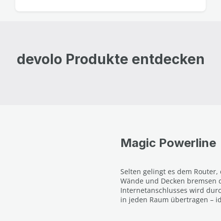
devolo Produkte entdecken
Magic Powerline
Selten gelingt es dem Router
Wände und Decken bremsen das
Internetanschlusses wird durc
in jeden Raum übertragen – i