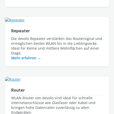
Repeater
Die devolo Repeater verstärken das Routersignal und 
ermöglichen bestes WLAN bis in die Lieblingsecke. 
Ideal für kleine und mittlere Wohnflächen auf einer 
Etage.
Mehr erfahren
Router
WLAN-Router von devolo sind ideal für schnelle 
Internetanschlüsse wie Glasfaser oder Kabel und 
bringen hohe Datenraten zuverlässig zu allen 