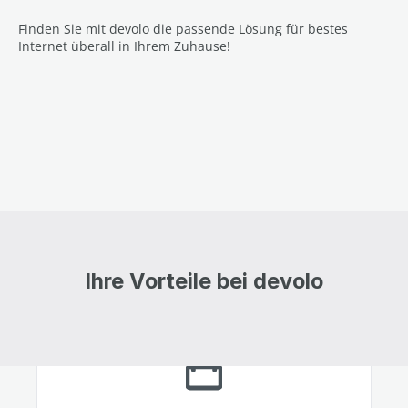
Finden Sie mit devolo die passende Lösung für bestes
Internet überall in Ihrem Zuhause!
Ihre Vorteile bei devolo