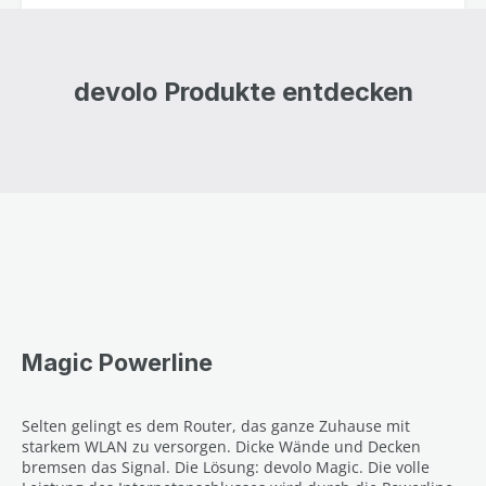
devolo Produkte entdecken
Magic Powerline
Selten gelingt es dem Router, das ganze Zuhause mit
starkem WLAN zu versorgen. Dicke Wände und Decken
bremsen das Signal. Die Lösung: devolo Magic. Die volle