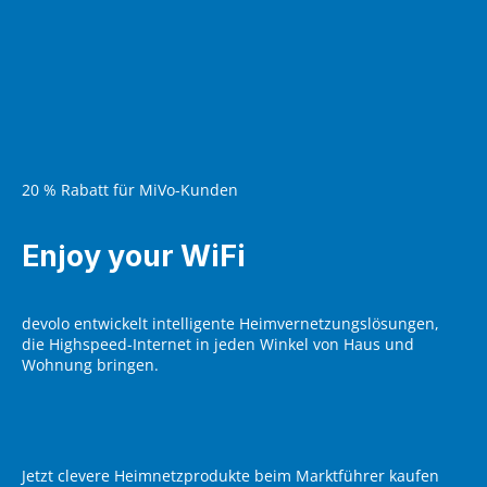
20 % Rabatt für MiVo-Kunden
Enjoy your WiFi
devolo entwickelt intelligente Heimvernetzungslösungen,
die Highspeed-Internet in jeden Winkel von Haus und
Wohnung bringen.
Jetzt clevere Heimnetzprodukte beim Marktführer kaufen