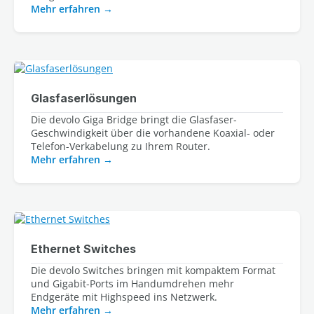
Mehr erfahren
Glasfaserlösungen
Die devolo Giga Bridge bringt die Glasfaser-
Geschwindigkeit über die vorhandene Koaxial- oder 
Mehr erfahren
Ethernet Switches
Die devolo Switches bringen mit kompaktem Format
und Gigabit-Ports im Handumdrehen mehr
Endgeräte mit Highspeed ins Netzwerk.
Mehr erfahren