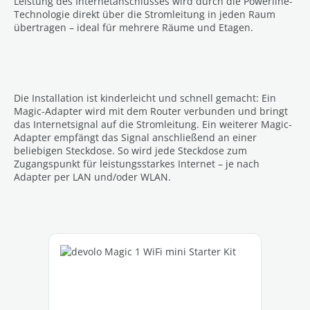
Leistung des Internetanschlusses wird durch die Powerline-
Technologie direkt über die Stromleitung in jeden Raum
übertragen – ideal für mehrere Räume und Etagen.
Die Installation ist kinderleicht und schnell gemacht: Ein
Magic-Adapter wird mit dem Router verbunden und bringt
das Internetsignal auf die Stromleitung. Ein weiterer Magic-
Adapter empfängt das Signal anschließend an einer
beliebigen Steckdose. So wird jede Steckdose zum
Zugangspunkt für leistungsstarkes Internet – je nach
Adapter per LAN und/oder WLAN.
Produktgalerie überspringen