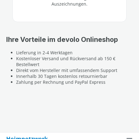
Auszeichnungen.
Ihre Vorteile im devolo Onlineshop
Lieferung in 2-4 Werktagen
Kostenloser Versand und Rückversand ab 150 €
Bestellwert
Direkt vom Hersteller mit umfassendem Support
Innerhalb 30 Tagen kostenlos retournierbar
Zahlung per Rechnung und PayPal Express
Heimnetzwerk