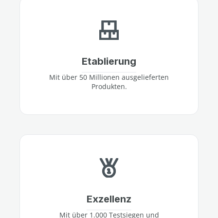
Etablierung
Mit über 50 Millionen ausgelieferten
Produkten.
Exzellenz
Mit über 1.000 Testsiegen und