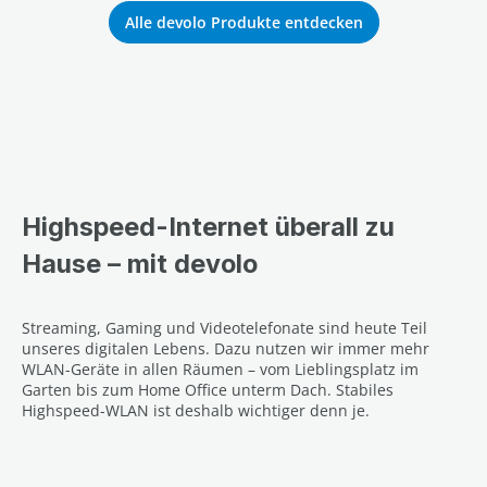
Alle devolo Produkte entdecken
Highspeed-Internet überall zu
Hause – mit devolo
Streaming, Gaming und Videotelefonate sind heute Teil
unseres digitalen Lebens. Dazu nutzen wir immer mehr
WLAN-Geräte in allen Räumen – vom Lieblingsplatz im
Garten bis zum Home Office unterm Dach. Stabiles
Highspeed-WLAN ist deshalb wichtiger denn je.