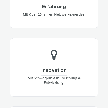
Erfahrung
Mit über 20 Jahren Netzwerkexpertise.
Innovation
Mit Schwerpunkt in Forschung &
Entwicklung.