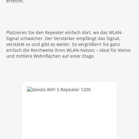
erreicht.
Platzieren Sie den Repeater einfach dort, wo das WLAN-
Signal schwächer. Der Verstärker empfängt das Signal,
verstärkt es und gibt es weiter. So vergrößern Sie ganz
einfach die Reichweite Ihres WLAN-Netzes – ideal für kleine
und mittlere Wohnflächen auf einer Etage.
Produktgalerie überspringen