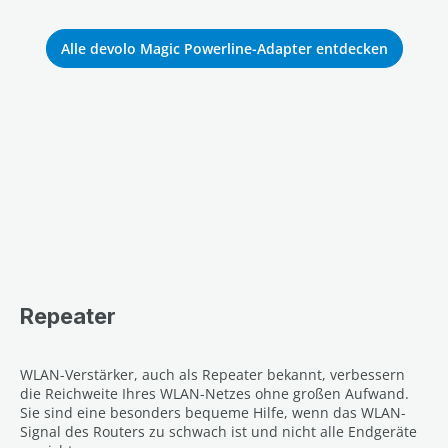
Alle devolo Magic Powerline-Adapter entdecken
Repeater
WLAN-Verstärker, auch als Repeater bekannt, verbessern
die Reichweite Ihres WLAN-Netzes ohne großen Aufwand.
Sie sind eine besonders bequeme Hilfe, wenn das WLAN-
Signal des Routers zu schwach ist und nicht alle Endgeräte