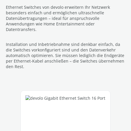
Ethernet Switches von devolo erweitern Ihr Netzwerk
besonders einfach und ermöglichen ultraschnelle
Datenübertragungen – ideal für anspruchsvolle
Anwendungen wie Home Entertainment oder
Datentransfers.
Installation und Inbetriebnahme sind denkbar einfach, da
die Switches vorkonfiguriert sind und den Datenverkehr
automatisch optimieren. Sie müssen lediglich die Endgeräte
per Ethernet-Kabel anschließen – die Switches übernehmen
den Rest.
Produktgalerie überspringen