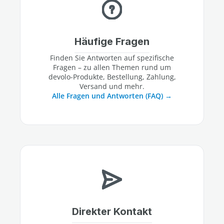
Häufige Fragen
Finden Sie Antworten auf spezifische
Fragen – zu allen Themen rund um
devolo-Produkte, Bestellung, Zahlung,
Versand und mehr.
Alle Fragen und Antworten (FAQ)
Direkter Kontakt