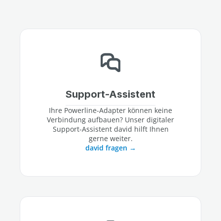
Support-Assistent
Ihre Powerline-Adapter können keine
Verbindung aufbauen? Unser digitaler
Support-Assistent david hilft Ihnen
gerne weiter.
david fragen