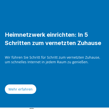
Heimnetzwerk einrichten: In 5
Schritten zum vernetzten Zuhause
Wir führen Sie Schritt für Schritt zum vernetzten Zuhause,
um schnelles Internet in jedem Raum zu genießen.
Mehr erfahren