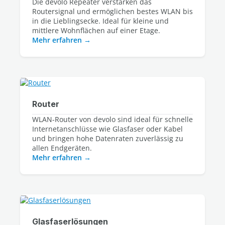
Die devolo Repeater verstärken das 
Routersignal und ermöglichen bestes WLAN bis 
in die Lieblingsecke. Ideal für kleine und 
mittlere Wohnflächen auf einer Etage.
Mehr erfahren
Router
WLAN-Router von devolo sind ideal für schnelle 
Internetanschlüsse wie Glasfaser oder Kabel 
und bringen hohe Datenraten zuverlässig zu 
Mehr erfahren
Glasfaserlösungen