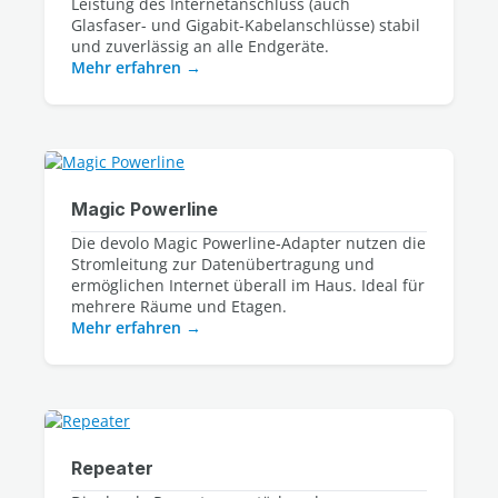
Leistung des Internetanschluss (auch 
Glasfaser- und Gigabit-Kabelanschlüsse) stabil 
Mehr erfahren
Magic Powerline
Die devolo Magic Powerline-Adapter nutzen die 
Stromleitung zur Datenübertragung und 
ermöglichen Internet überall im Haus. Ideal für 
Mehr erfahren
Repeater