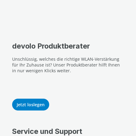
devolo Produktberater
Unschlüssig, welches die richtige WLAN-Verstärkung
für Ihr Zuhause ist? Unser Produktberater hilft Ihnen
in nur wenigen Klicks weiter.
Jetzt loslegen
Service und Support