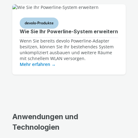
devolo-Produkte
Wie Sie Ihr Powerline-System erweitern
Wenn Sie bereits devolo Powerline-Adapter
besitzen, können Sie Ihr bestehendes System
unkompliziert ausbauen und weitere Räume
mit schnellem WLAN versorgen.
Mehr erfahren
Anwendungen und
Technologien