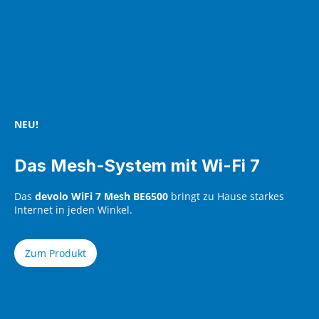
NEU!
Das Mesh-System mit Wi-Fi 7
Das
devolo WiFi 7 Mesh BE6500
bringt zu Hause starkes
Internet in jeden Winkel.
Zum Produkt