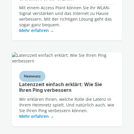
Mit einem Access Point können Sie Ihr WLAN-
Signal verstärken und das Internet zu Hause
verbessern. Mit der richtigen Lösung geht das
sogar ganz bequem.
Mehr erfahren
Heimnetz
Latenzzeit einfach erklärt: Wie Sie
Ihren Ping verbessern
Wir erklären Ihnen, welche Rolle die Latenz in
Ihrem Heimnetz spielt. Und natürlich auch, wie
Sie Ihren Ping verbessern können.
Mehr erfahren