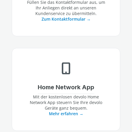
Füllen Sie das Kontaktformular aus, um
Ihr Anliegen direkt an unseren
Kundenservice zu übermitteln.
Zum Kontaktformular
Home Network App
Mit der kostenlosen devolo Home
Network App steuern Sie Ihre devolo
Geräte ganz bequem.
Mehr erfahren