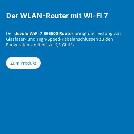
Der WLAN-Router mit Wi-Fi 7
Der
devolo WiFi 7 BE6500 Router
bringt die Leistung von
Glasfaser- und High-Speed-Kabelanschlüssen zu den
Endgeräten – mit bis zu 6,5 Gbit/s.
Zum Produkt