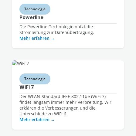
Technologie
Powerline
Die Powerline-Technologie nutzt die
Stromleitung zur Datenübertragung.
Mehr erfahren
Technologie
WiFi 7
Der WLAN-Standard IEEE 802.11be (WiFi 7)
findet langsam immer mehr Verbreitung. Wir
erklären die Verbesserungen und die
Unterschiede zu WiFi 6.
Mehr erfahren