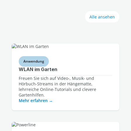
Alle ansehen
Anwendung
WLAN im Garten
Freuen Sie sich auf Video-, Musik- und
Hörbuch-Streams in der Hängematte,
lehrreiche Online-Tutorials und clevere
Gartenhilfen.
Mehr erfahren