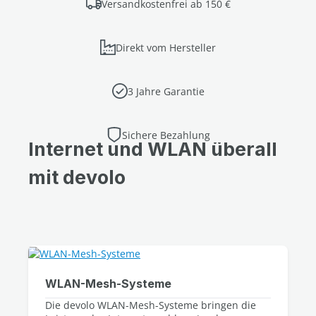
Versandkostenfrei ab 150 €
Direkt vom Hersteller
3 Jahre Garantie
Sichere Bezahlung
Internet und WLAN überall
mit devolo
WLAN-Mesh-Systeme
Die devolo WLAN-Mesh-Systeme bringen die 