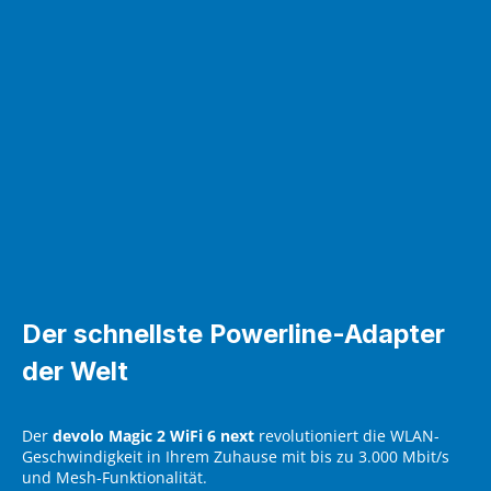
Der schnellste Powerline-Adapter
der Welt
Der
devolo Magic 2 WiFi 6 next
revolutioniert die WLAN-
Geschwindigkeit in Ihrem Zuhause mit bis zu 3.000 Mbit/s
und Mesh-Funktionalität.