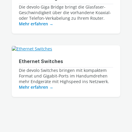
Die devolo Giga Bridge bringt die Glasfaser-
Geschwindigkeit über die vorhandene Koaxial- 
Mehr erfahren
Ethernet Switches
Die devolo Switches bringen mit kompaktem
Format und Gigabit-Ports im Handumdrehen
mehr Endgeräte mit Highspeed ins Netzwerk.
Mehr erfahren