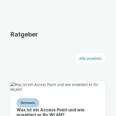
Ratgeber
Alle ansehen
Heimnetz
Was ist ein Access Point und wie
erweitert er Ihr WLAN?